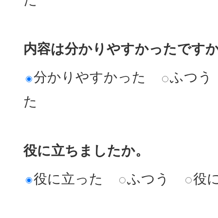
内容は分かりやすかったです
分かりやすかった
ふつう
た
役に立ちましたか。
役に立った
ふつう
役