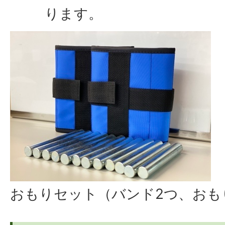
ります。
おもりセット（バンド2つ、おも