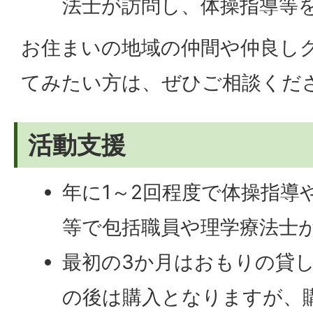
法士が訪問し、体操指導等
お住まいの地域の仲間や仲良し
てみたい方は、ぜひご相談くだ
活動支援
年に1～2回程度で体操指導
等で包括職員や理学療法士
最初の3か月はおもりの貸
の後は購入となりますが、