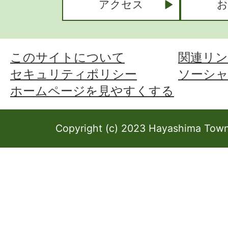
アクセス
お
このサイトについて
関連リン
セキュリティポリシー
ソーシ
ホームページを見やすくする
Copyright (c) 2023 Hayashima Town 