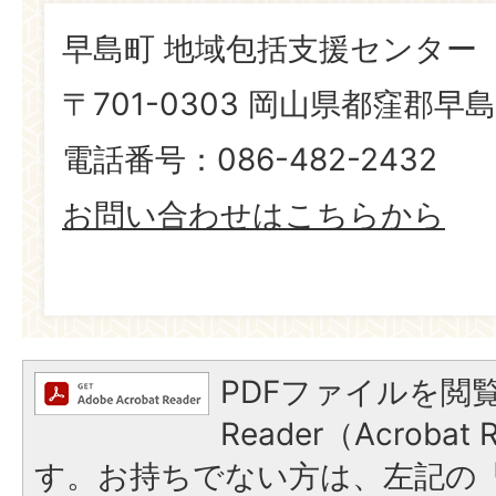
早島町 地域包括支援センター
〒701-0303 岡山県都窪郡早島
電話番号：086-482-2432
お問い合わせはこちらから
PDFファイルを閲覧
Reader（Acroba
す。お持ちでない方は、左記の「A