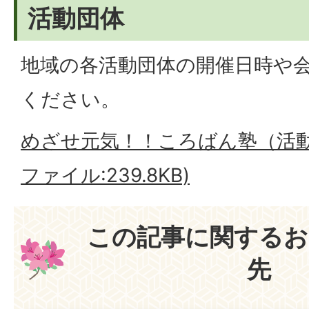
活動団体
地域の各活動団体の開催日時や
ください。
めざせ元気！！ころばん塾（活動グ
ファイル:239.8KB)
この記事に関するお
先