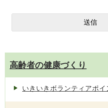
高齢者の健康づくり
いきいきボランティアポイ