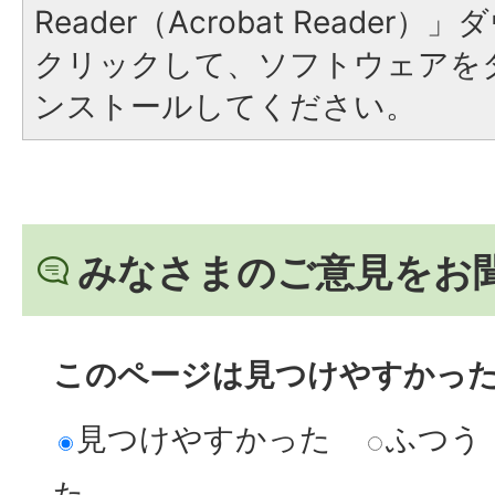
Reader（Acrobat Reade
クリックして、ソフトウェアを
ンストールしてください。
みなさまのご意見をお
このページは見つけやすかっ
見つけやすかった
ふつう
た