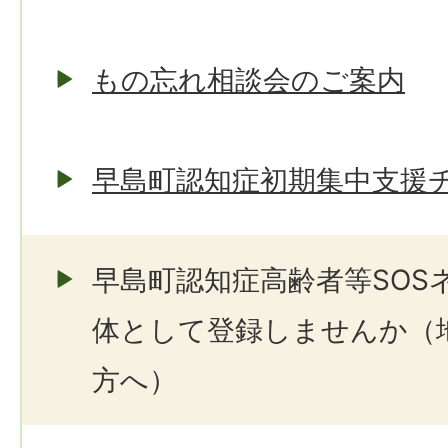
もの忘れ相談会のご案内
早島町認知症初期集中支援
早島町認知症高齢者等SOS
体として登録しませんか（
方へ）