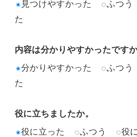
見つけやすかった
ふつう
た
内容は分かりやすかったです
分かりやすかった
ふつう
た
役に立ちましたか。
役に立った
ふつう
役