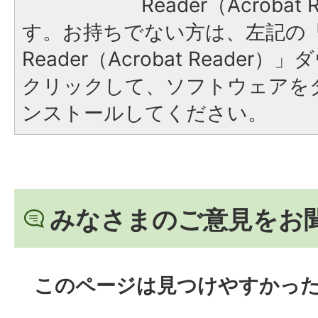
Reader（Acroba
す。お持ちでない方は、左記の「A
Reader（Acrobat Reade
クリックして、ソフトウェアを
ンストールしてください。
みなさまのご意見をお
このページは見つけやすかっ