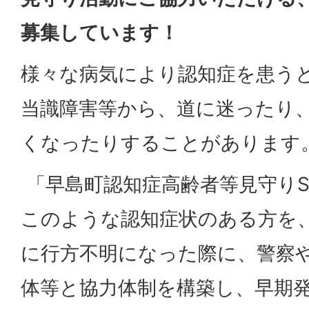
募集しています！
様々な病気により認知症を患う
当識障害等から、道に迷ったり
くなったりすることがあります
「早島町認知症高齢者等見守りS
このような認知症状のある方を
に行方不明になった際に、警察
体等と協力体制を構築し、早期