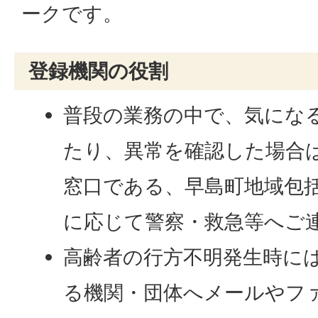
ークです。
登録機関の役割
普段の業務の中で、気にな
たり、異常を確認した場合
窓口である、早島町地域包
に応じて警察・救急等へご
高齢者の行方不明発生時に
る機関・団体へメールやフ