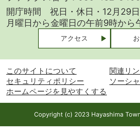
開庁時間 祝日・休日・12月29
月曜日から金曜日の午前9時から午
アクセス
お
このサイトについて
関連リン
セキュリティポリシー
ソーシ
ホームページを見やすくする
Copyright (c) 2023 Hayashima Town 