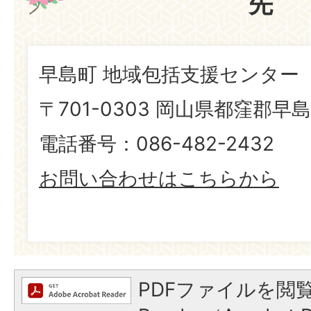
先
早島町 地域包括支援センター
〒701-0303 岡山県都窪郡早島
電話番号：086-482-2432
お問い合わせはこちらから
PDFファイルを閲覧