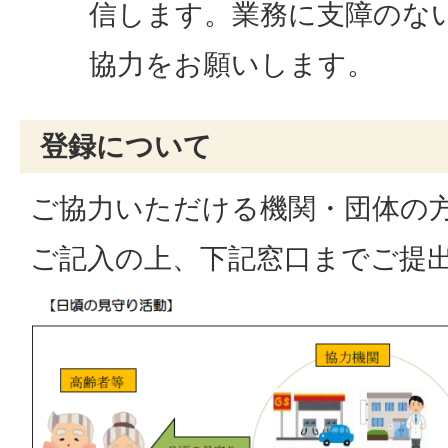
信します。業務に支障のな
協力をお願いします。
登録について
ご協力いただける機関・団体の
ご記入の上、下記窓口までご提