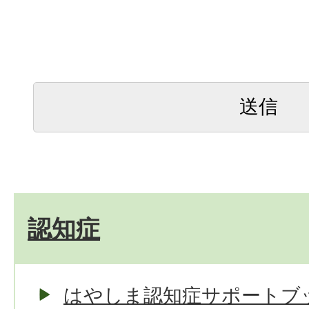
認知症
はやしま認知症サポートブ