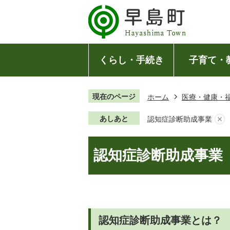
くらし・手続き
子育て・
現在のページ
ホーム
医療・健康・
あしあと
認知症診断助成事業
認知症診断助成事業
認知症診断助成事業とは？