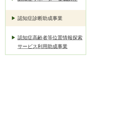
認知症診断助成事業
認知症高齢者等位置情報探索
サービス利用助成事業