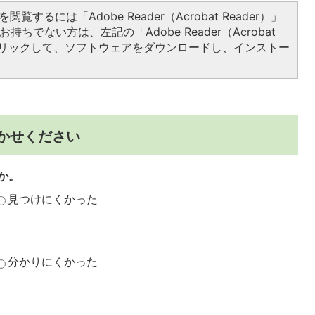
閲覧するには「Adobe Reader（Acrobat Reader）」
持ちでない方は、左記の「Adobe Reader（Acrobat
をクリックして、ソフトウェアをダウンロードし、インストー
かせください
か。
見つけにくかった
分かりにくかった