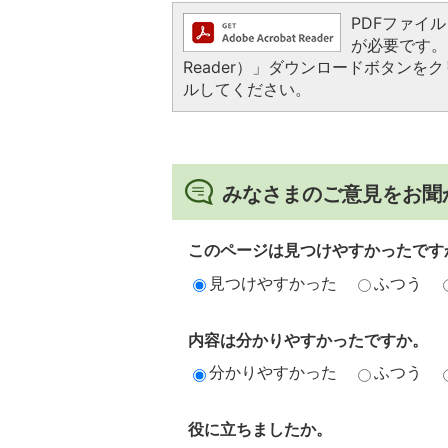
PDFファイルを
が必要です。お
Reader）」ダウンロードボタン
ルしてください。
みなさまのご意見をお聞
このページは見つけやすかったです
見つけやすかった
ふつう
内容は分かりやすかったですか。
分かりやすかった
ふつう
役に立ちましたか。