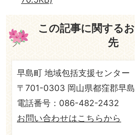
この記事に関するお
先
早島町 地域包括支援センター
〒701-0303 岡山県都窪郡早島
電話番号：086-482-2432
お問い合わせはこちらから