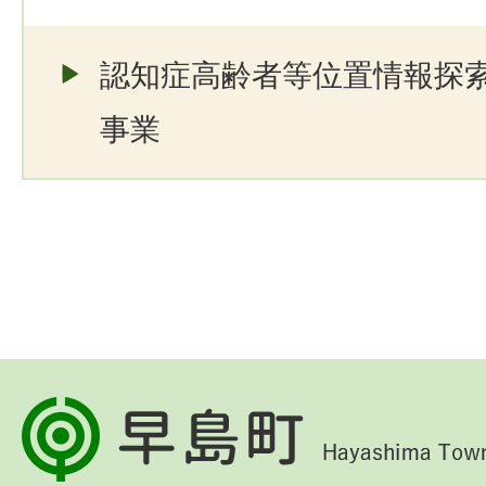
認知症高齢者等位置情報探
事業
早
島