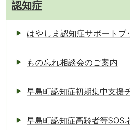
認知症
はやしま認知症サポートブ
もの忘れ相談会のご案内
早島町認知症初期集中支援
早島町認知症高齢者等SOS