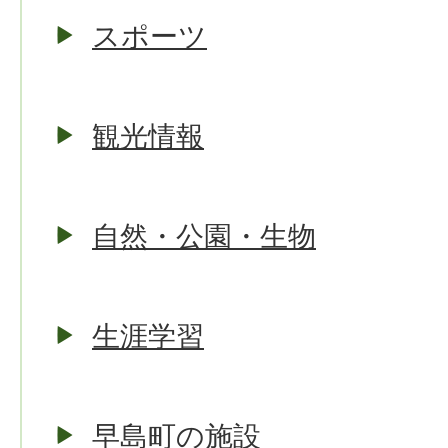
スポーツ
観光情報
自然・公園・生物
生涯学習
早島町の施設