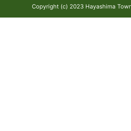
Copyright (c) 2023 Hayashima Town 