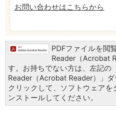
お問い合わせはこちらから
PDFファイルを閲覧
Reader（Acroba
す。お持ちでない方は、左記の「A
Reader（Acrobat Reade
クリックして、ソフトウェアを
ンストールしてください。