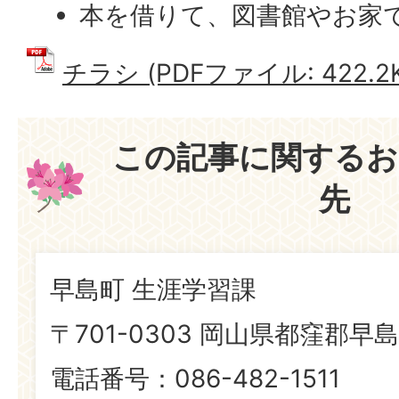
本を借りて、図書館やお家
チラシ (PDFファイル: 422.2K
この記事に関するお
先
早島町 生涯学習課
〒701-0303 岡山県都窪郡早島
電話番号：086-482-1511