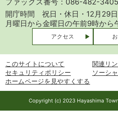
ファックス番号：086-482-340
開庁時間 祝日・休日・12月29
月曜日から金曜日の午前9時から午
アクセス
お
このサイトについて
関連リン
セキュリティポリシー
ソーシ
ホームページを見やすくする
Copyright (c) 2023 Hayashima Town 