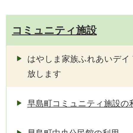
コミュニティ施設
はやしま家族ふれあいデイ
放します
早島町コミュニティ施設の