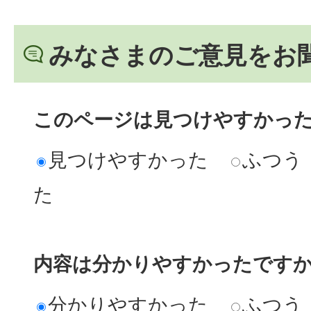
みなさまのご意見をお
このページは見つけやすかっ
見つけやすかった
ふつう
た
内容は分かりやすかったです
分かりやすかった
ふつう