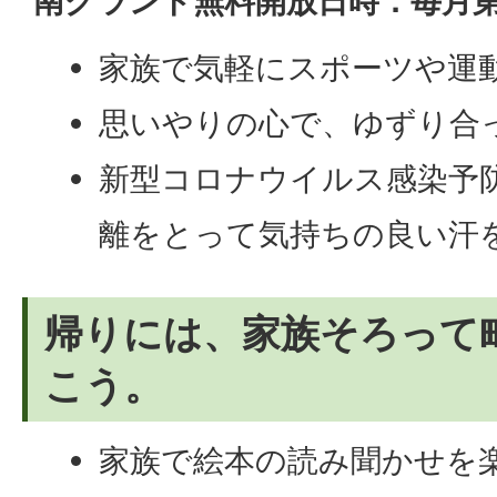
南グランド無料開放日時：毎月第
家族で気軽にスポーツや運
思いやりの心で、ゆずり合
新型コロナウイルス感染予
離をとって気持ちの良い汗
帰りには、家族そろって
こう。
家族で絵本の読み聞かせを