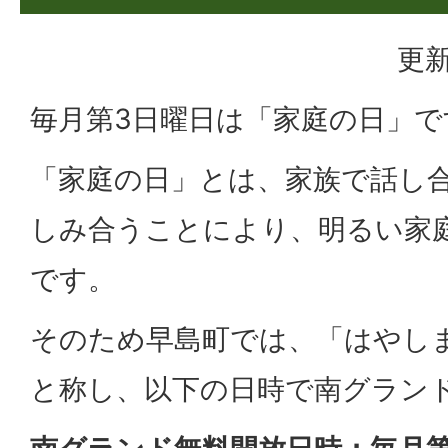
更新
毎月第3日曜日は「家庭の日」で
「家庭の日」とは、家族で話し
しみ合うことにより、明るい家
です。
そのため早島町では、「はやしま
と称し、以下の日時で南グラン