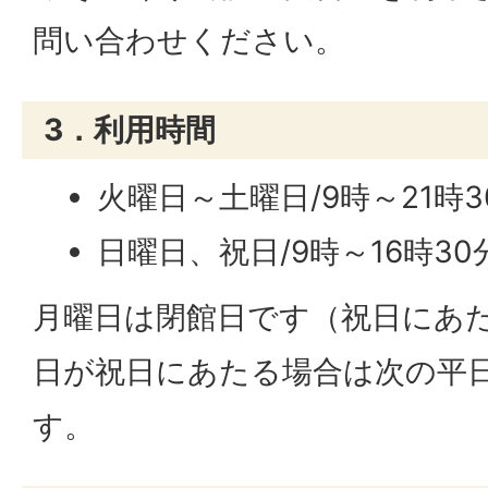
問い合わせください。
3．利用時間
火曜日～土曜日/9時～21時3
日曜日、祝日/9時～16時30
月曜日は閉館日です（祝日にあ
日が祝日にあたる場合は次の平
す。