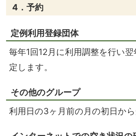
4．予約
定例利用登録団体
毎年1回12月に利用調整を行い
定します。
その他のグループ
利用日の3ヶ月前の月の初日か