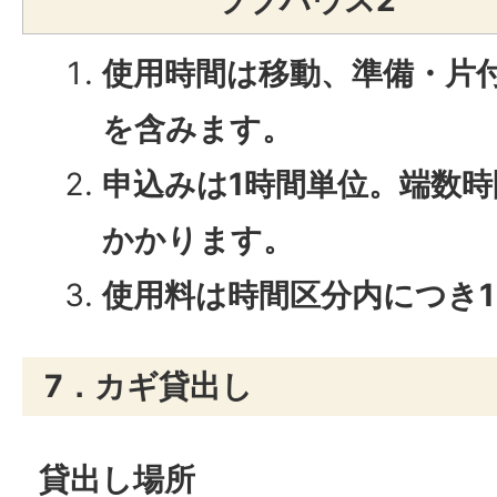
ラブハウス2
使用時間は移動、準備・片
を含みます。
申込みは1時間単位。端数時
かかります。
使用料は時間区分内につき
7．カギ貸出し
貸出し場所