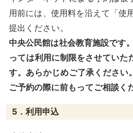
用前には、使用料を沿えて「使
提出ください。
中央公民館は社会教育施設です
っては利用に制限をさせていた
す。あらかじめご了承ください
ご予約の際に前もってご相談く
5．利用申込