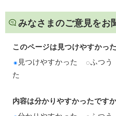
みなさまのご意見をお
このページは見つけやすかっ
見つけやすかった
ふつう
た
内容は分かりやすかったです