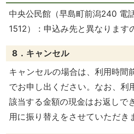
中央公民館（早島町前潟240 電話番
1512）：申込み先と異なりま
8．キャンセル
キャンセルの場合は、利用時間
でお申し出ください。なお、利
該当する金額の現金はお返しで
用に振り替えをさせていただき