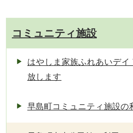
コミュニティ施設
はやしま家族ふれあいデイ
放します
早島町コミュニティ施設の