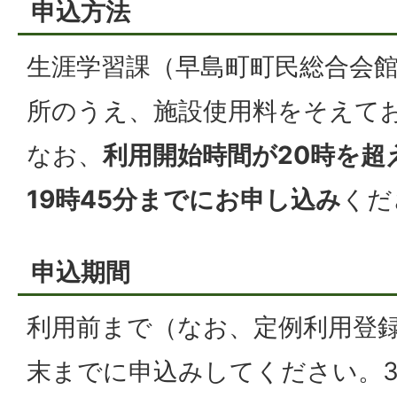
申込方法
生涯学習課（早島町町民総合会
所のうえ、施設使用料をそえて
なお、
利用開始時間が20時を超
19時45分までにお申し込み
くだ
申込期間
利用前まで（なお、定例利用登
末までに申込みしてください。