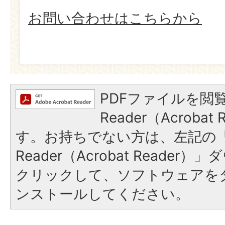
お問い合わせはこちらから
PDFファイルを閲覧
Reader（Acroba
す。お持ちでない方は、左記の「A
Reader（Acrobat Reade
クリックして、ソフトウェアを
ンストールしてください。