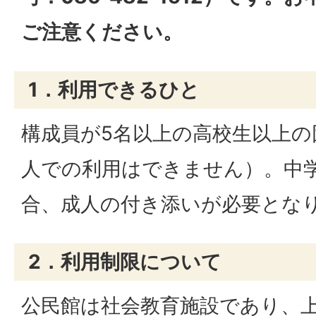
ご注意ください。
1．利用できるひと
構成員が5名以上の高校生以上の
人での利用はできません）。中
合、成人の付き添いが必要とな
2．利用制限について
公民館は社会教育施設であり、