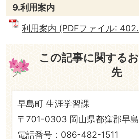
9.利用案内
利用案内 (PDFファイル: 402.
この記事に関するお
先
早島町 生涯学習課
〒701-0303 岡山県都窪郡早島
電話番号：086-482-1511