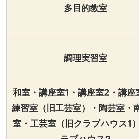
多目的教室
調理実習室
和室・講座室1・講座室2・講座
練習室（旧工芸室）・陶芸室・
室・工芸室（旧クラブハウス1