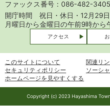
ファックス番号：086-482-340
開庁時間 祝日・休日・12月29
月曜日から金曜日の午前9時から午
アクセス
お
このサイトについて
関連リン
セキュリティポリシー
ソーシ
ホームページを見やすくする
Copyright (c) 2023 Hayashima Town 