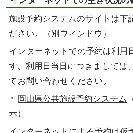
インターネットでの空き状況の
施設予約システムのサイトは下
ださい。（別ウィンドウ）
インターネットでの予約は利用
す。利用日当日につきましては
てお問い合わせください。
岡山県公共施設予約システム
示）
インターネットによる予約は仮