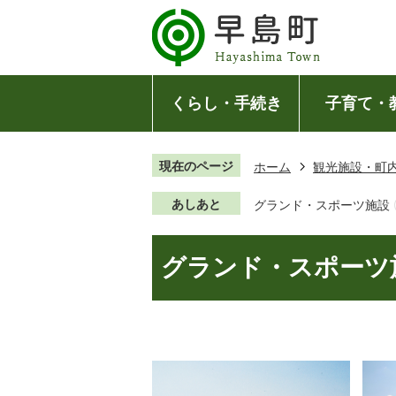
くらし・手続き
子育て・
現在のページ
ホーム
観光施設・町
あしあと
グランド・スポーツ施設
グランド・スポーツ