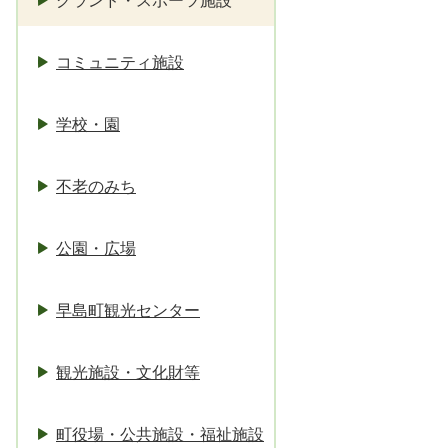
グランド・スポーツ施設
コミュニティ施設
学校・園
不老のみち
公園・広場
早島町観光センター
観光施設・文化財等
町役場・公共施設・福祉施設