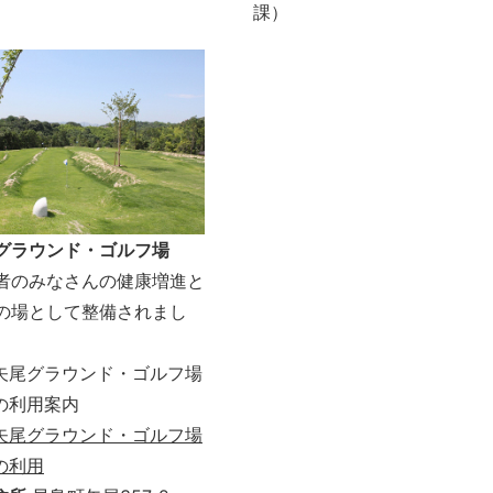
課）
グラウンド・ゴルフ場
者のみなさんの健康増進と
の場として整備されまし
矢尾グラウンド・ゴルフ場
の利用案内
矢尾グラウンド・ゴルフ場
の利用