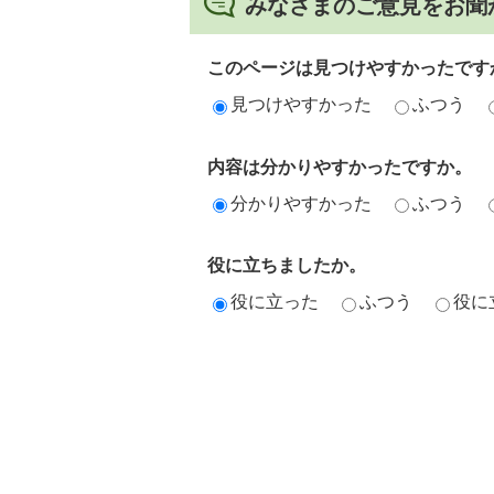
みなさまのご意見をお聞
このページは見つけやすかったです
見つけやすかった
ふつう
内容は分かりやすかったですか。
分かりやすかった
ふつう
役に立ちましたか。
役に立った
ふつう
役に