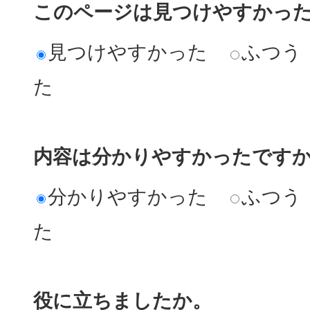
このページは見つけやすかっ
見つけやすかった
ふつう
た
内容は分かりやすかったです
分かりやすかった
ふつう
た
役に立ちましたか。