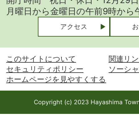
開庁時間 祝日・休日・12月29
月曜日から金曜日の午前9時から午
アクセス
お
このサイトについて
関連リン
セキュリティポリシー
ソーシ
ホームページを見やすくする
Copyright (c) 2023 Hayashima Town 