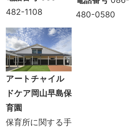
482-1108
480-0580
アートチャイル
ドケア岡山早島保
育園
保育所に関する手