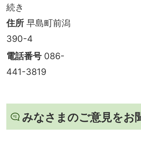
続き
住所
早島町前潟
390-4
電話番号
086-
441-3819
みなさまのご意見をお