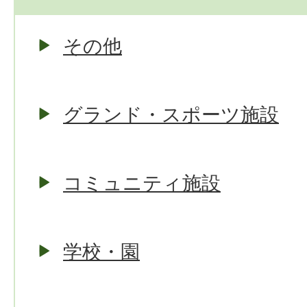
その他
グランド・スポーツ施設
コミュニティ施設
学校・園