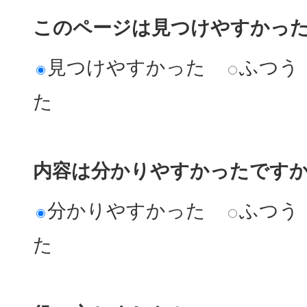
このページは見つけやすかっ
見つけやすかった
ふつう
た
内容は分かりやすかったです
分かりやすかった
ふつう
た