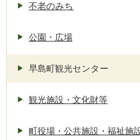
不老のみち
公園・広場
早島町観光センター
観光施設・文化財等
町役場・公共施設・福祉施