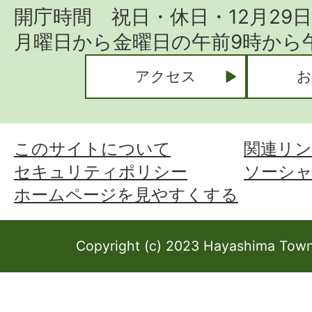
開庁時間 祝日・休日・12月29
月曜日から金曜日の午前9時から午
アクセス
お
このサイトについて
関連リン
セキュリティポリシー
ソーシ
ホームページを見やすくする
Copyright (c) 2023 Hayashima Town 