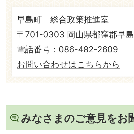
早島町 総合政策推進室
〒701-0303 岡山県都窪郡早島
電話番号：086-482-2609
お問い合わせはこちらから
みなさまのご意見をお