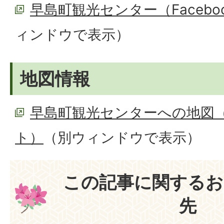
早島町観光センター（Facebo
ィンドウで表示）
地図情報
早島町観光センターへの地図（G
ト）
（別ウィンドウで表示）
この記事に関するお
先