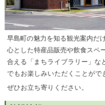
早島町の魅力を知る観光案内だ
心とした特産品販売や飲食スペ
合える「まちライブラリー」な
でもお楽しみいただくことがで
ぜひお立ち寄りください。