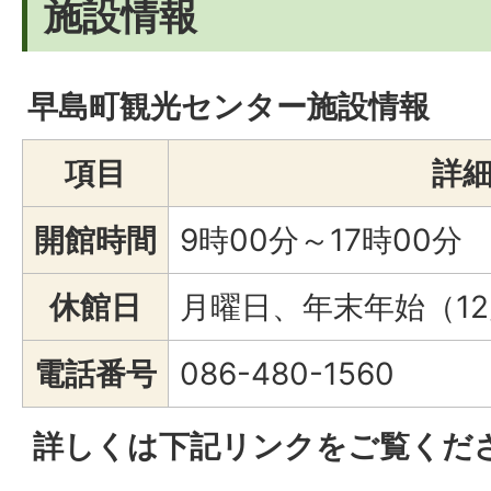
施設情報
早島町観光センター施設情報
項目
詳
開館時間
9時00分～17時00分
休館日
月曜日、年末年始（12
電話番号
086-480-1560
詳しくは下記リンクをご覧くだ