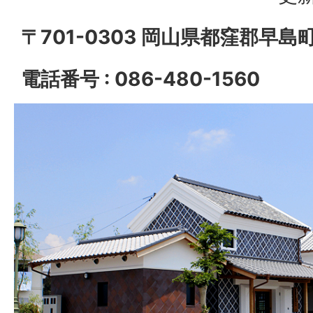
〒701-0303 岡山県都窪郡早島
電話番号 : 086-480-1560