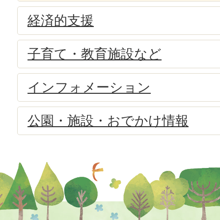
経済的支援
子育て・教育施設など
インフォメーション
公園・施設・おでかけ情報