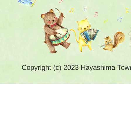
Copyright (c) 2023 Hayashima Town