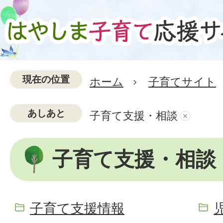
現在の位置
ホーム
子育てサイト
あしあと
子育て支援・相談
子育て支援・相談
子育て支援情報