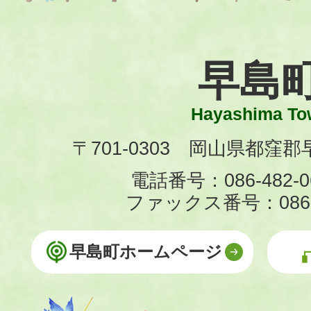
早島
Hayashima To
〒701-0303 岡山県都窪郡早
電話番号：086-482-0
ファックス番号：086-4
早島町ホームページ