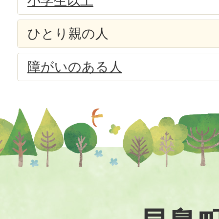
小学生以上
ひとり親の人
障がいのある人