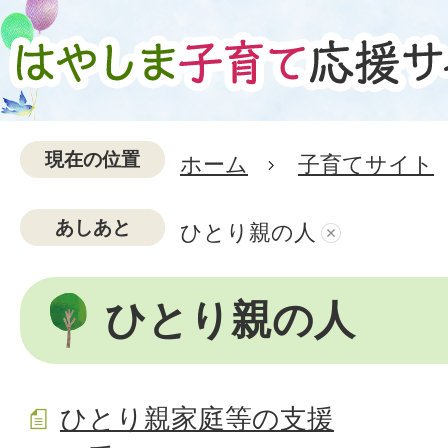
現在の位置
ホーム
子育てサイト
あしあと
ひとり親の人
ひとり親の人
ひとり親家庭等の支援