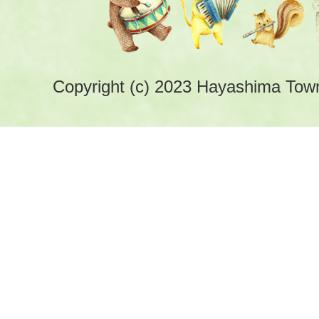
Copyright (c) 2023 Hayashima Town