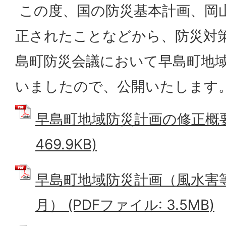
この度、国の防災基本計画、岡
正されたことなどから、防災対
島町防災会議において早島町地
いましたので、公開いたします
早島町地域防災計画の修正概要 
469.9KB)
早島町地域防災計画（風水害
月） (PDFファイル: 3.5MB)