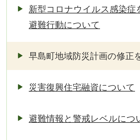
新型コロナウイルス感染症
避難行動について
早島町地域防災計画の修正
災害復興住宅融資について
避難情報と警戒レベルにつ