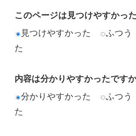
このページは見つけやすかっ
見つけやすかった
ふつう
た
内容は分かりやすかったです
分かりやすかった
ふつう
た