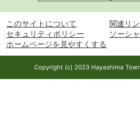
このサイトについて
関連リン
セキュリティポリシー
ソーシ
ホームページを見やすくする
Copyright (c) 2023 Hayashima Town 