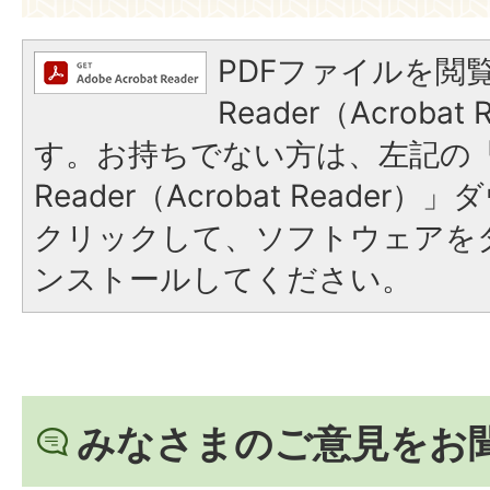
PDFファイルを閲覧
Reader（Acroba
す。お持ちでない方は、左記の「A
Reader（Acrobat Reade
クリックして、ソフトウェアを
ンストールしてください。
みなさまのご意見をお