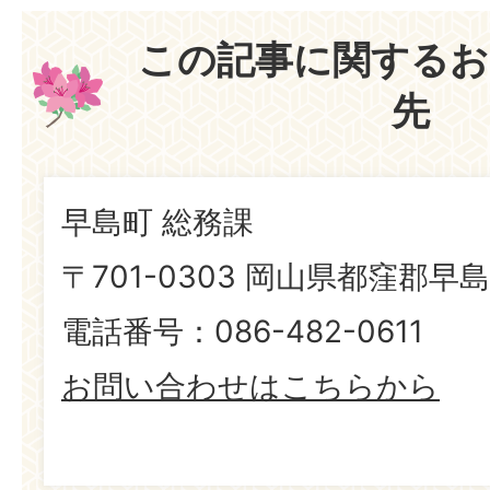
この記事に関するお
先
早島町 総務課
〒701-0303 岡山県都窪郡早島
電話番号：086-482-0611
お問い合わせはこちらから