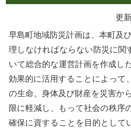
更新
早島町地域防災計画は、本町及
理しなければならない防災に関
いて総合的な運営計画を作成し
効果的に活用することによって
の生命、身体及び財産を災害か
限に軽減し、もって社会の秩序
確保に資することを目的として