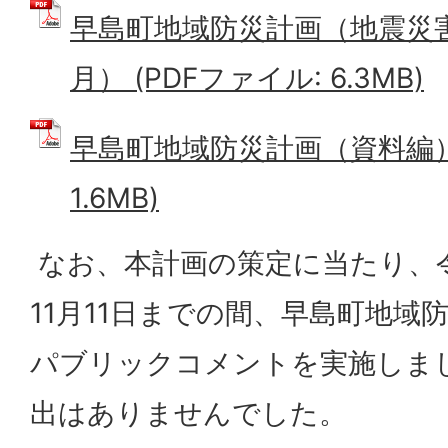
早島町地域防災計画（地震災
月） (PDFファイル: 6.3MB)
早島町地域防災計画（資料編） 
1.6MB)
なお、本計画の策定に当たり、令和
11月11日までの間、早島町地域
パブリックコメントを実施しま
出はありませんでした。