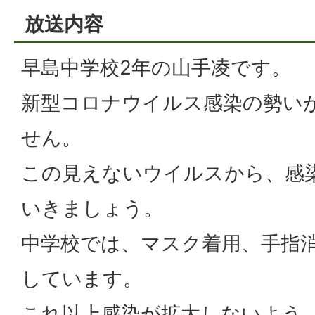
放送内容
早島中学校2年の山手凌です。
新型コロナウイルス感染の勢い
せん。
この見えないウイルスから、感
いきましょう。
中学校では、マスク着用、手指
しています。
これ以上感染が拡大しないよう