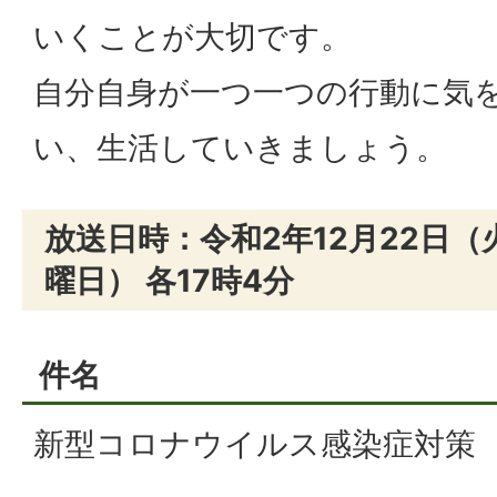
いくことが大切です。
自分自身が一つ一つの行動に気
い、生活していきましょう。
放送日時：令和2年12月22日（
曜日） 各17時4分
件名
新型コロナウイルス感染症対策