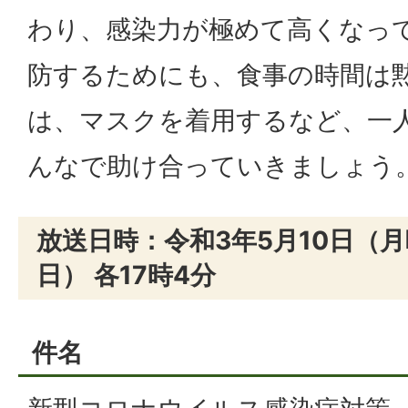
わり、感染力が極めて高くなっ
防するためにも、食事の時間は
は、マスクを着用するなど、一
んなで助け合っていきましょう
放送日時：令和3年5月10日（月
日） 各17時4分
件名