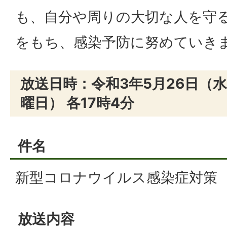
も、自分や周りの大切な人を守
をもち、感染予防に努めていき
放送日時：令和3年5月26日（水
曜日） 各17時4分
件名
新型コロナウイルス感染症対策
放送内容