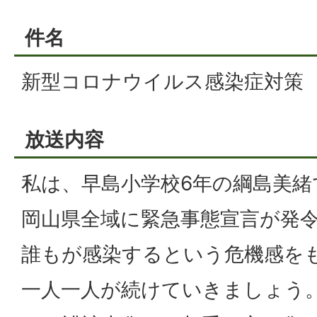
件名
新型コロナウイルス感染症対策
放送内容
私は、早島小学校6年の綱島美緒
岡山県全域に緊急事態宣言が発
誰もが感染するという危機感を
一人一人が続けていきましょう