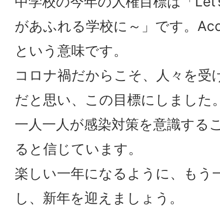
中学校の今年の人権目標は「
Let
があふれる学校に～」です。
Ac
という意味です。
コロナ禍だからこそ、人々を受
だと思い、この目標にしました
一人一人が感染対策を意識する
ると信じています。
楽しい一年になるように、もう
し、新年を迎えましょう。