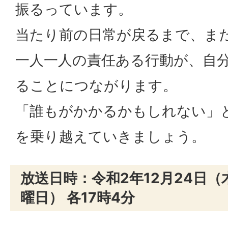
振るっています。
当たり前の日常が戻るまで、ま
一人一人の責任ある行動が、自
ることにつながります。
「誰もがかかるかもしれない」
を乗り越えていきましょう。
放送日時：令和2年12月24日（
曜日） 各17時4分