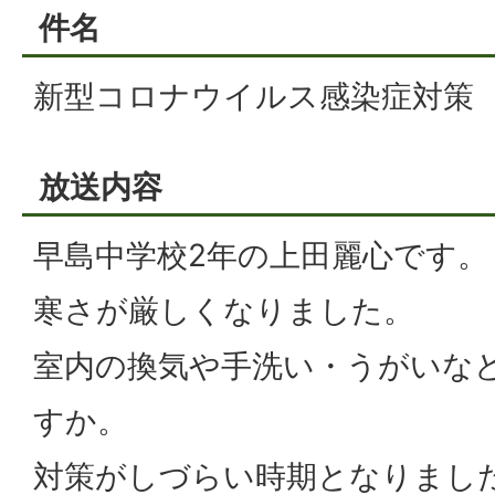
件名
新型コロナウイルス感染症対策
放送内容
早島中学校2年の上田麗心です。
寒さが厳しくなりました。
室内の換気や手洗い・うがいな
すか。
対策がしづらい時期となりまし