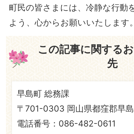
町民の皆さまには、冷静な行動
よう、心からお願いいたします
この記事に関するお
先
早島町 総務課
〒701-0303 岡山県都窪郡早島
電話番号：086-482-0611