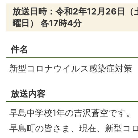
放送日時：令和2年12月26日（
曜日） 各17時4分
件名
新型コロナウイルス感染症対策
放送内容
早島中学校1年の吉沢蒼空です。
早島町の皆さま、現在、新型コ