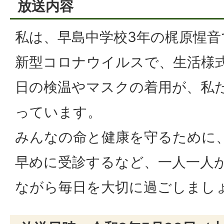
放送内容
私は、早島中学校3年の梶原惺音
新型コロナウイルスで、生活様
日の検温やマスクの着用が、私
っています。
みんなの命と健康を守るために
早めに受診するなど、一人一人
ながら毎日を大切に過ごしまし