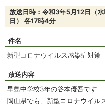
放送日時：令和3年5月12日（水
日） 各17時4分
件名
新型コロナウイルス感染症対策
放送内容
早島中学校3年の谷本優吾です。
岡山県でも、新型コロナウイル