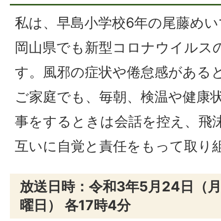
私は、早島小学校6年の尾藤めい
岡山県でも新型コロナウイルス
す。風邪の症状や倦怠感がある
ご家庭でも、毎朝、検温や健康
事をするときは会話を控え、飛
互いに自覚と責任をもって取り
放送日時：令和3年5月24日（月
曜日） 各17時4分