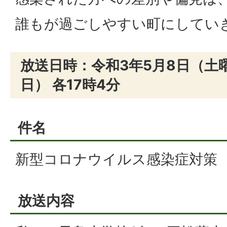
誰もが過ごしやすい町にしてい
放送日時：令和3年5月8日（土
日） 各17時4分
件名
新型コロナウイルス感染症対策
放送内容