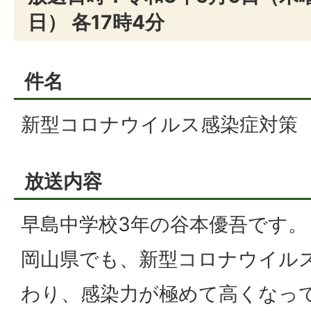
日） 各17時4分
件名
新型コロナウイルス感染症対策
放送内容
早島中学校3年の谷本優吾です。
岡山県でも、新型コロナウイル
わり、感染力が極めて高くなっ