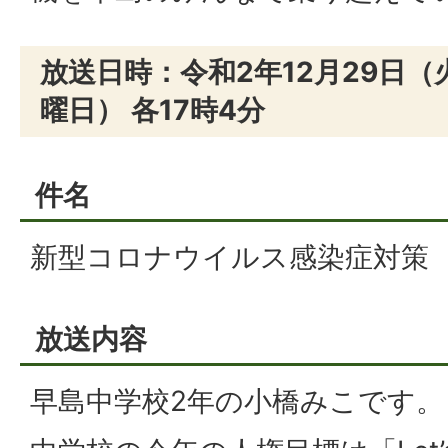
放送日時：令和2年12月29日（
曜日） 各17時4分
件名
新型コロナウイルス感染症対策
放送内容
早島中学校2年の小橋みこです。