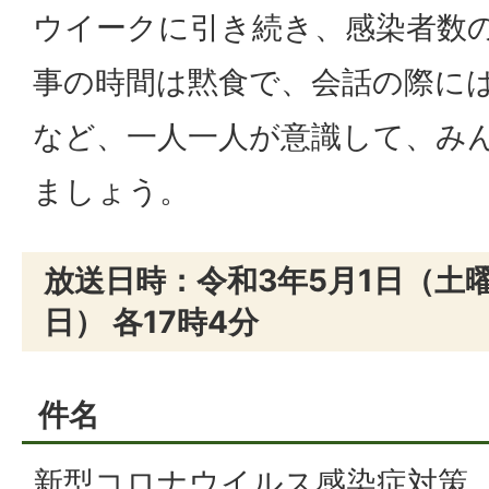
ウイークに引き続き、感染者数
事の時間は黙食で、会話の際に
など、一人一人が意識して、み
ましょう。
放送日時：令和3年5月1日（土曜
日） 各17時4分
件名
新型コロナウイルス感染症対策