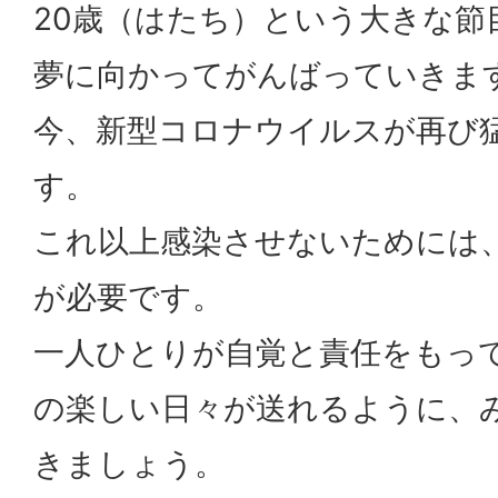
20歳（はたち）という大きな節
夢に向かってがんばっていきま
今、新型コロナウイルスが再び
す。
これ以上感染させないためには
が必要です。
一人ひとりが自覚と責任をもっ
の楽しい日々が送れるように、
きましょう。