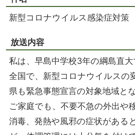
新型コロナウイルス感染症対策
放送内容
私は、早島中学校3年の綱島直大
全国で、新型コロナウイルスの
県も緊急事態宣言の対象地域と
ご家庭でも、不要不急の外出や
消毒、発熱や風邪の症状がある