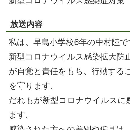
新型コロナウイルス感染症対策
放送内容
私は、早島小学校6年の中村陸で
新型コロナウイルス感染拡大防
が自覚と責任をもち、行動する
を守ります。
だれもが新型コロナウイルスに
ます。
感染された方への差別や偏見は