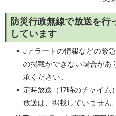
防災行政無線で放送を行
しています
Jアラートの情報などの緊
の掲載ができない場合があ
承ください。
定時放送（17時のチャイム
放送は、掲載していません