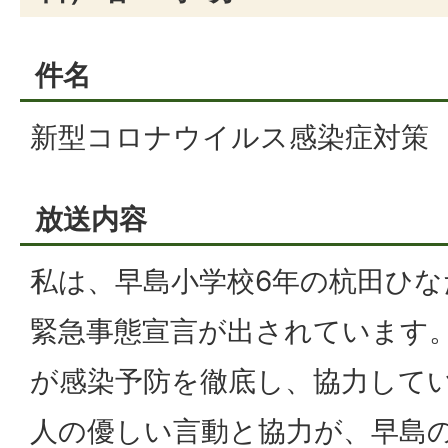
件名
新型コロナウイルス感染症対策
放送内容
私は、早島小学校6年の杭田ひな
緊急事態宣言が出されています
が感染予防を徹底し、協力して
人の優しい言動と協力が、早島