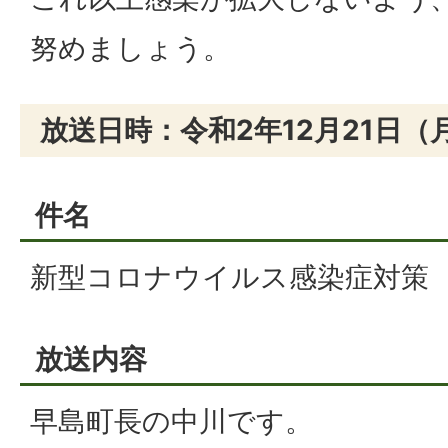
努めましょう。
放送日時：令和2年12月21日（月
件名
新型コロナウイルス感染症対策
放送内容
早島町長の中川です。