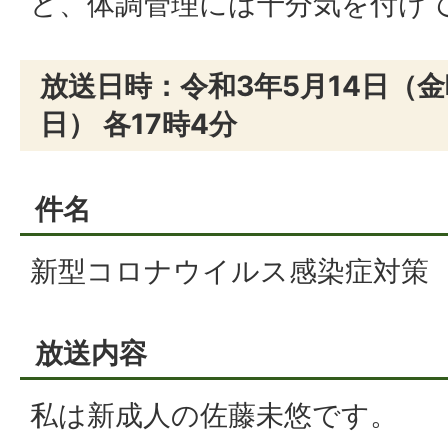
ど、体調管理には十分気を付け
放送日時：令和3年5月14日（金
日） 各17時4分
件名
新型コロナウイルス感染症対策
放送内容
私は新成人の佐藤未悠です。