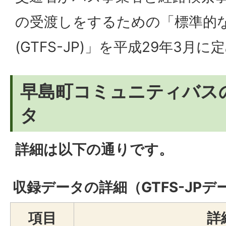
の受渡しをするための「標準的
(GTFS-JP)」を平成29年3月
早島町コミュニティバスのG
タ
詳細は以下の通りです。
収録データの詳細（GTFS-JPデ
項目
詳