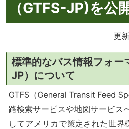
（GTFS-JP)を
更新
標準的なバス情報フォーマ
JP）について
GTFS（
General Transit Feed Sp
路検索サービスや地図サービス
してアメリカで策定された世界