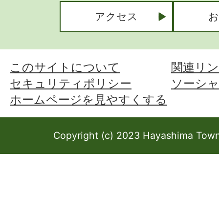
アクセス
お
このサイトについて
関連リン
セキュリティポリシー
ソーシ
ホームページを見やすくする
Copyright (c) 2023 Hayashima Town 