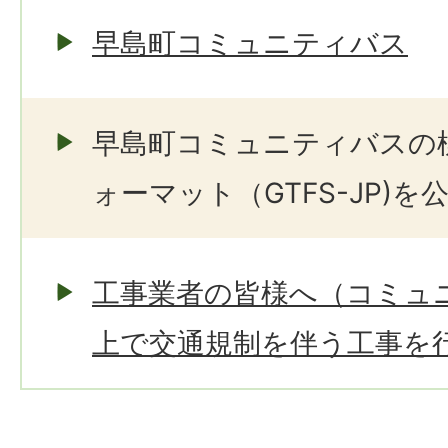
早島町コミュニティバス
早島町コミュニティバスの
ォーマット（GTFS-JP)
工事業者の皆様へ（コミュ
上で交通規制を伴う工事を