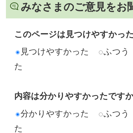
みなさまのご意見をお
このページは見つけやすかっ
見つけやすかった
ふつう
た
内容は分かりやすかったです
分かりやすかった
ふつう
た