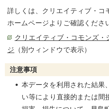
詳しくは、クリエイティブ・コ
ホームページよりご確認くださ
クリエイティブ・コモンズ・
ジ
（別ウィンドウで表示）
注意事項
本データを利用された結果
い等により直接的または間
損害、損失について、早島