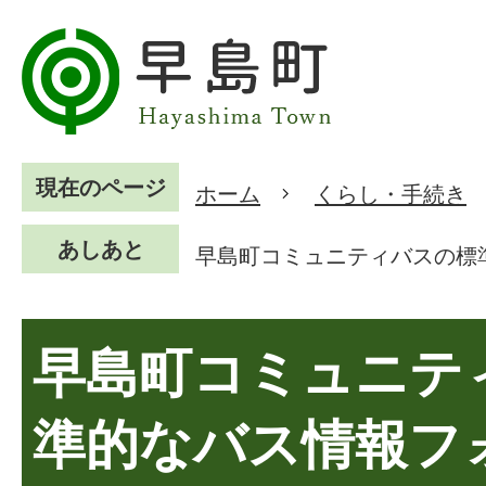
現在のページ
ホーム
くらし・手続き
あしあと
早島町コミュニティバスの標準
早島町コミュニテ
準的なバス情報フ