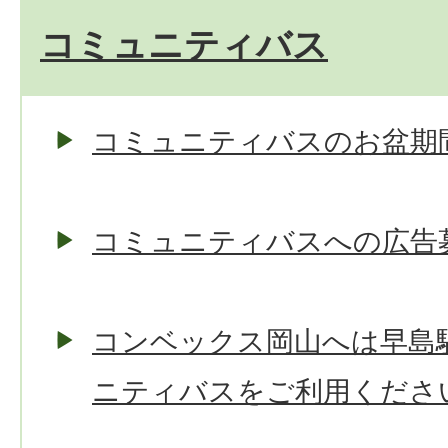
コミュニティバス
コミュニティバスのお盆期
コミュニティバスへの広告
コンベックス岡山へは早島
ニティバスをご利用くださ