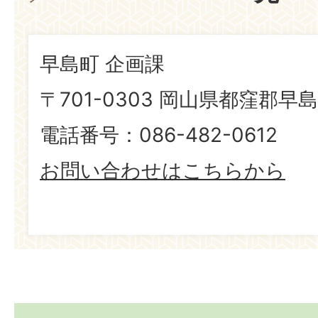
早島町 企画課
〒701-0303 岡山県都窪郡早島
電話番号：086-482-0612
お問い合わせはこちらから