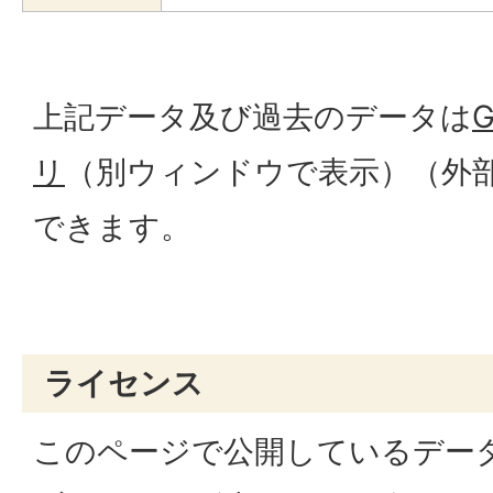
上記データ及び過去のデータは
リ
（別ウィンドウで表示）
（外
できます。
ライセンス
このページで公開しているデー