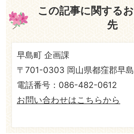
この記事に関するお
先
早島町 企画課
〒701-0303 岡山県都窪郡早島
電話番号：086-482-0612
お問い合わせはこちらから