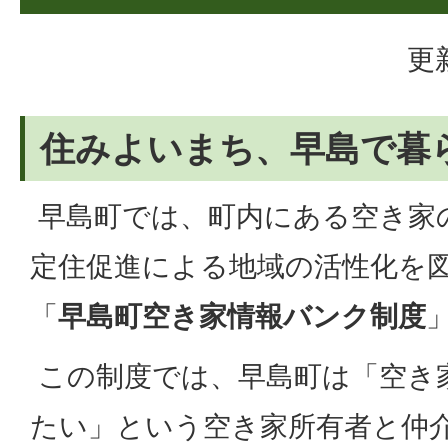
更
住みよいまち、早島で暮
早島町では、町内にある空き家
定住促進による地域の活性化を
「
早島町空き家情報バンク制度
この制度では、早島町は「空き
たい」という空き家所有者と仲