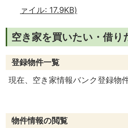
ァイル: 17.9KB)
空き家を買いたい・借り
登録物件一覧
現在、空き家情報バンク登録物
物件情報の閲覧