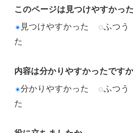
このページは見つけやすかっ
見つけやすかった
ふつう
た
内容は分かりやすかったです
分かりやすかった
ふつう
た