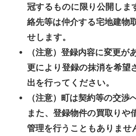
冠するものに限り公開しま
絡先等は仲介する宅地建物
せします。
（注意）登録内容に変更が
更により登録の抹消を希望
出を行ってください。
（注意）町は契約等の交渉
また、登録物件の買取りや
管理を行うこともありませ