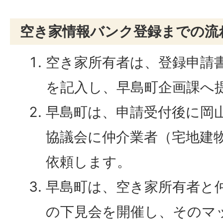
空き家情報バンク登録までの流
空き家所有者は、登録申請
を記入し、早島町企画課へ
早島町は、申請受付後に岡
協議会に仲介業者（宅地建
依頼します。
早島町は、空き家所有者と
の下見会を開催し、そのマ