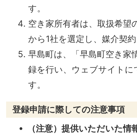
す。
空き家所有者は、取扱希望
から1社を選定し、媒介契
早島町は、「早島町空き家
録を行い、ウェブサイトに
す。
登録申請に際しての注意事項
（注意）提供いただいた情