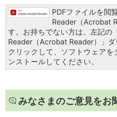
PDFファイルを閲覧
Reader（Acroba
す。お持ちでない方は、左記の「A
Reader（Acrobat Reade
クリックして、ソフトウェアを
ンストールしてください。
みなさまのご意見をお