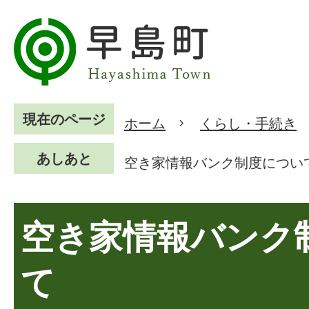
現在のページ
ホーム
くらし・手続き
あしあと
空き家情報バンク制度につい
空き家情報バンク
て