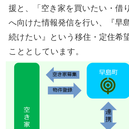
援と、「空き家を買いたい・借
へ向けた情報発信を行い、『早
続けたい』という移住・定住希
こととしています。