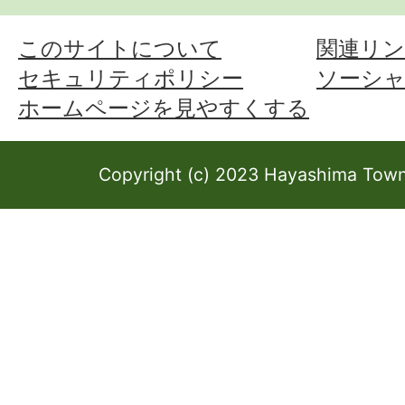
このサイトについて
関連リン
セキュリティポリシー
ソーシ
ホームページを見やすくする
Copyright (c) 2023 Hayashima Town 