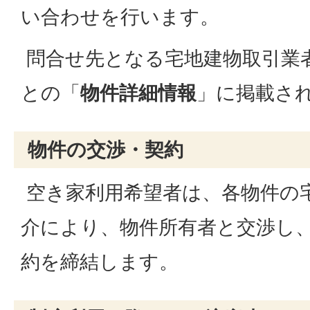
い合わせを行います。
問合せ先となる宅地建物取引業
との「
物件詳細情報
」に掲載さ
物件の交渉・契約
空き家利用希望者は、各物件の
介により、物件所有者と交渉し
約を締結します。