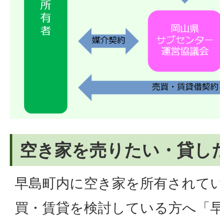
空き家を売りたい・貸し
早島町内に空き家を所有されて
買・賃貸を検討している方へ「