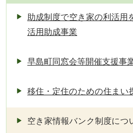
助成制度で空き家の利活用
活用助成事業
早島町同窓会等開催支援事
移住・定住のための住まい
空き家情報バンク制度につ