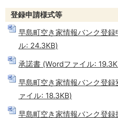
登録申請様式等
早島町空き家情報バンク登録申請
ル: 24.3KB)
承諾書 (Wordファイル: 19.3K
早島町空き家情報バンク登録変更
ァイル: 18.3KB)
早島町空き家情報バンク登録抹消