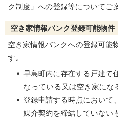
ク制度」への登録等についてご
空き家情報バンク登録可能物件
空き家情報バンクへの登録可能
す。
早島町内に存在する戸建て
なっている又は空き家にな
登録申請する時点において
媒介契約を締結していない