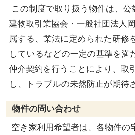
この制度で取り扱う物件は、公
建物取引業協会・一般社団法人
属する、業法に定められた研修
しているなどの一定の基準を満
仲介契約を行うことにより、取
し、トラブルの未然防止が期待
物件の問い合わせ
空き家利用希望者は、各物件の