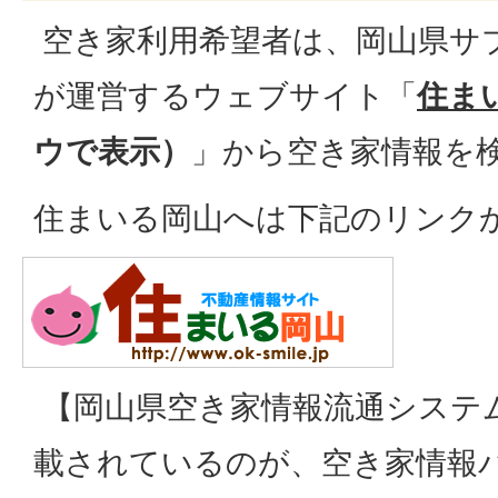
空き家利用希望者は、岡山県サ
が運営するウェブサイト「
住ま
ウで表示）
」から空き家情報を
住まいる岡山へは下記のリンク
【岡山県空き家情報流通システ
載されているのが、空き家情報