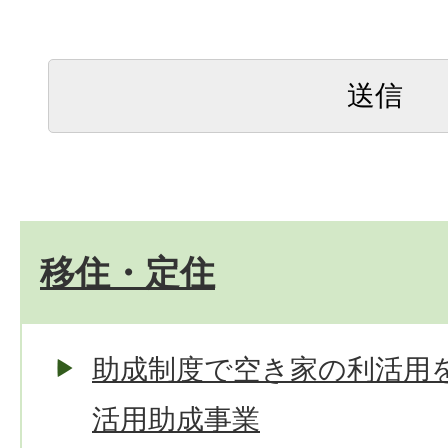
移住・定住
助成制度で空き家の利活用
活用助成事業