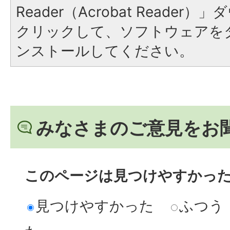
Reader（Acrobat Reade
クリックして、ソフトウェアを
ンストールしてください。
みなさまのご意見をお
このページは見つけやすかっ
見つけやすかった
ふつう