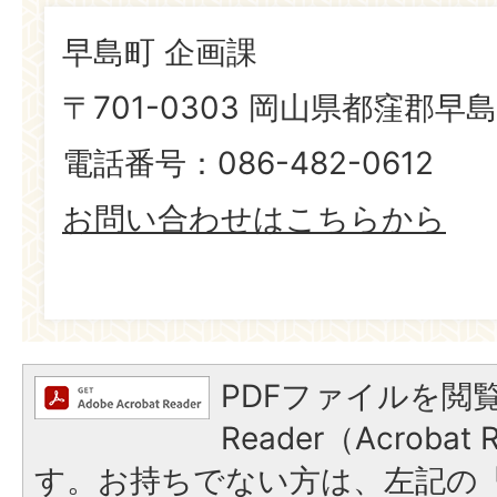
早島町 企画課
〒701-0303 岡山県都窪郡早島
電話番号：086-482-0612
お問い合わせはこちらから
PDFファイルを閲覧
Reader（Acroba
す。お持ちでない方は、左記の「A