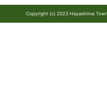
Copyright (c) 2023 Hayashima Town 