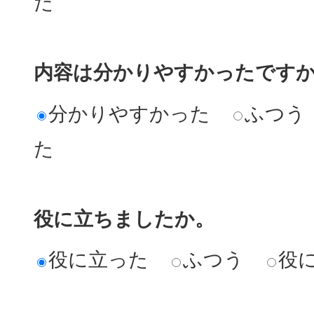
た
内容は分かりやすかったです
分かりやすかった
ふつう
た
役に立ちましたか。
役に立った
ふつう
役