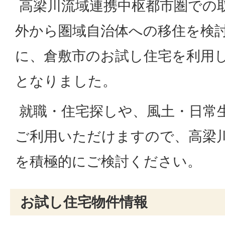
高梁川流域連携中枢都市圏での
外から圏域自治体への移住を検
に、倉敷市のお試し住宅を利用
となりました。
就職・住宅探しや、風土・日常
ご利用いただけますので、高梁
を積極的にご検討ください。
お試し住宅物件情報