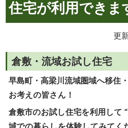
住宅が利用できま
更新
倉敷・流域お試し住宅
早島町・高梁川流域圏域へ移住
お考えの皆さん！
倉敷市のお試し住宅を利用して 
域での暮らしを体験してみてく