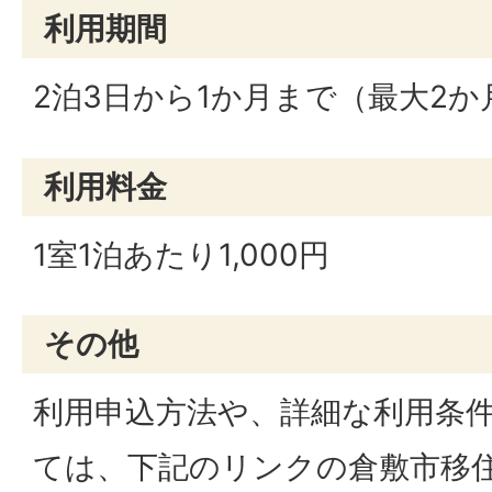
利用期間
2泊3日から1か月まで（最大2か
利用料金
1室1泊あたり1,000円
その他
利用申込方法や、詳細な利用条
ては、下記のリンクの倉敷市移