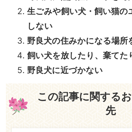
生ごみや飼い犬・飼い猫の
しない
野良犬の住みかになる場所
飼い犬を放したり、棄てた
野良犬に近づかない
この記事に関するお
先