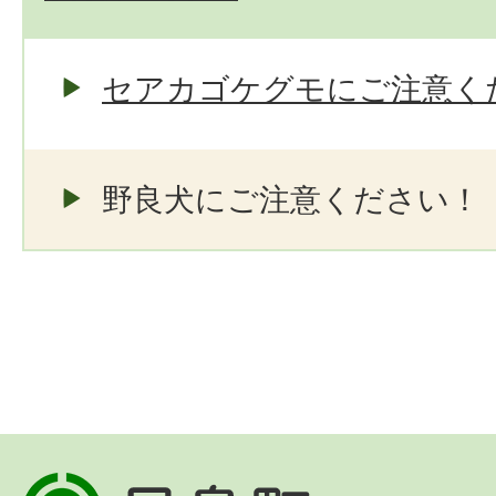
セアカゴケグモにご注意く
野良犬にご注意ください！
早