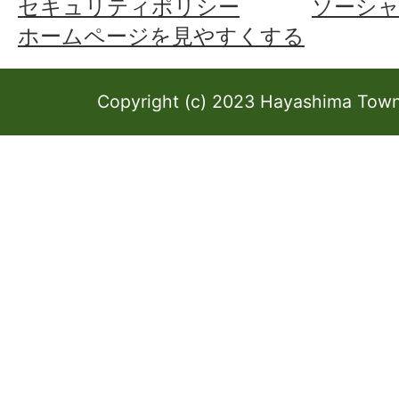
セキュリティポリシー
ソーシ
ホームページを見やすくする
Copyright (c) 2023 Hayashima Town 