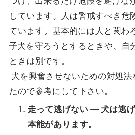
つけ、出来るだけ危険を避けな
しています。人は警戒すべき危
ています。基本的には人と関わ
子犬を守ろうとするときや、自
ときは別です。
犬を興奮させないための対処法
たので参考にして下さい。
走って逃げない ― 犬は逃
本能があります。