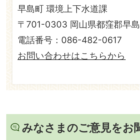
早島町 環境上下水道課
〒701-0303 岡山県都窪郡早島
電話番号：086-482-0617
お問い合わせはこちらから
みなさまのご意見をお