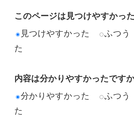
このページは見つけやすかっ
見つけやすかった
ふつう
た
内容は分かりやすかったです
分かりやすかった
ふつう
た