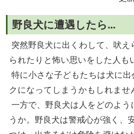
野良犬に遭遇したら…
突然野良犬に出くわして、吠え
られたりと怖い思いをした人も
特に小さな子どもたちは犬に出
クになってしまうかもしれませ
一方で、野良犬は人をどのよう
うか。野良犬は警戒心が強く、