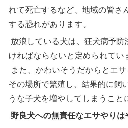
れて死亡するなど、地域の皆さ
する恐れがあります。
放浪している犬は、狂犬病予防
ければならないと定められてい
また、かわいそうだからとエサ
その場所で繁殖し、結果的に飼
うな子犬を増やしてしまうこと
野良犬への無責任なエサやりは