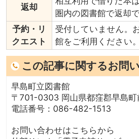
相互利用で借りた本
返却
圏内の図書館で返却
予約・リ
受付していません。
クエスト
館をご利用ください
この記事に関するお問
早島町立図書館
〒701-0303 岡山県都窪郡早島町前
電話番号：086-482-1513
お問い合わせはこちらから