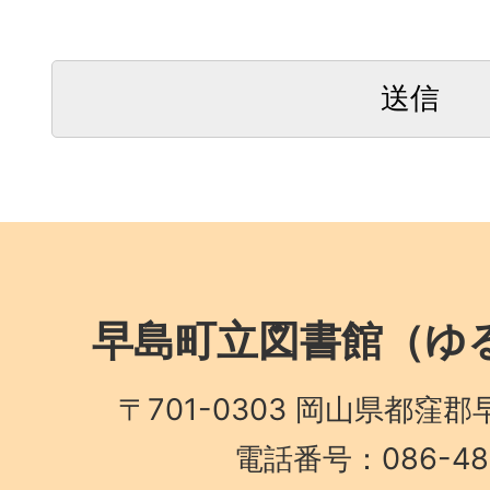
早島町立図書館（ゆる
〒701-0303 岡山県都窪郡
電話番号：086-482