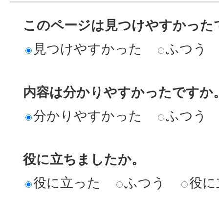
このページは見つけやすかった
見つけやすかった
ふつう
内容は分かりやすかったですか
分かりやすかった
ふつう
役に立ちましたか。
役に立った
ふつう
役に