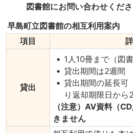
図書館にお問い合わせくださ
早島町立図書館の相互利用案内
項目
1人10冊まで（図
貸出期間は2週間
貸出期間の延長可
貸出
り返却期限日から
（注意）AV資料（CD
きません