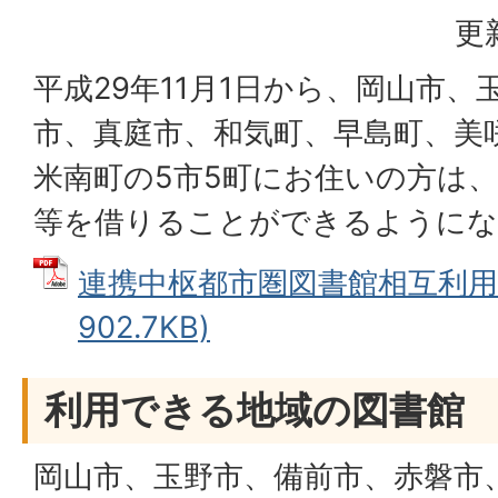
更
平成29年11月1日から、岡山市
市、真庭市、和気町、早島町、美
米南町の5市5町にお住いの方は
等を借りることができるようにな
連携中枢都市圏図書館相互利用 
902.7KB)
利用できる地域の図書館
岡山市、玉野市、備前市、赤磐市