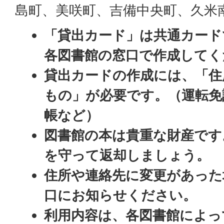
島町、美咲町、吉備中央町、久米
「貸出カード」は共通カード
各図書館の窓口で作成してく
貸出カードの作成には、「住
もの」が必要です。（運転免
帳など）
図書館の本は貴重な財産です
を守って返却しましょう。
住所や連絡先に変更があった
口にお知らせください。
利用内容は、各図書館によっ