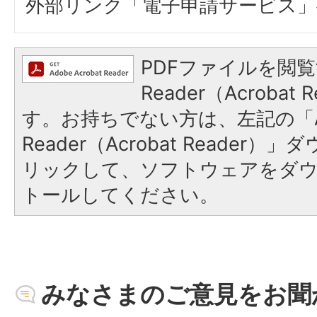
外部リンク「電子申請サービス」
PDFファイルを閲覧
Reader（Acroba
す。お持ちでない方は、左記の「A
Reader（Acrobat Reade
リックして、ソフトウェアをダ
トールしてください。
みなさまのご意見をお聞