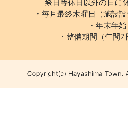
祭日等休日以外の日に
・毎月最終木曜日（施設設
・年末年始
・整備期間（年間7
Copyright(c) Hayashima Town. A