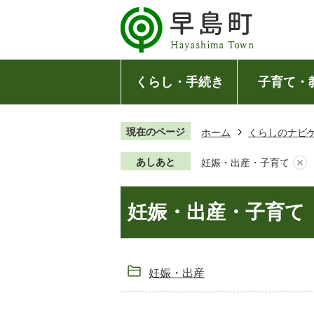
くらし・手続き
子育て・
現在のページ
ホーム
くらしのナビ
あしあと
妊娠・出産・子育て
妊娠・出産・子育て
妊娠・出産