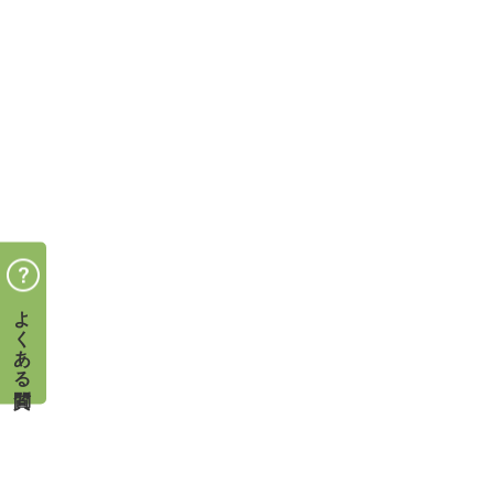
よくある質問