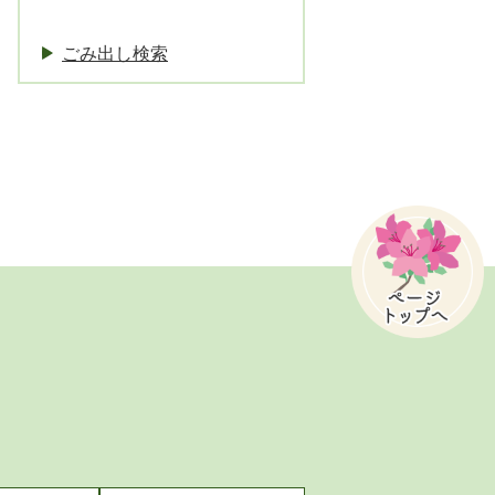
ごみ出し検索