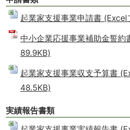
起業家支援事業申請書 (Excelフ
中小企業応援事業補助金誓約書 
89.9KB)
起業家支援事業収支予算書 (Ex
48.5KB)
実績報告書類
起業家支援事業実績報告書 (Ex