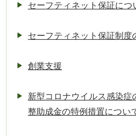
セーフティネット保証につ
セーフティネット保証制度
創業支援
新型コロナウイルス感染症
整助成金の特例措置につい