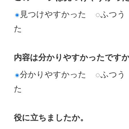
見つけやすかった
ふつう
た
内容は分かりやすかったです
分かりやすかった
ふつう
た
役に立ちましたか。