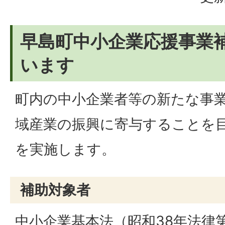
早島町中小企業応援事業
います
町内の中小企業者等の新たな事
域産業の振興に寄与することを
を実施します。
補助対象者
中小企業基本法（昭和38年法律第