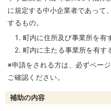
に規定する中小企業者であって
するもの。
町内に住所及び事業所を有
町内に主たる事業所を有す
※申請をされる方は、必ずペー
ご確認ください。
補助の内容