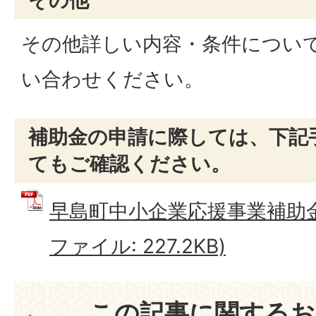
その他詳しい内容・条件につい
い合わせください。
補助金の申請に際しては、下記
てもご確認ください。
早島町中小企業応援事業補助金
ファイル: 227.2KB)
この記事に関するお