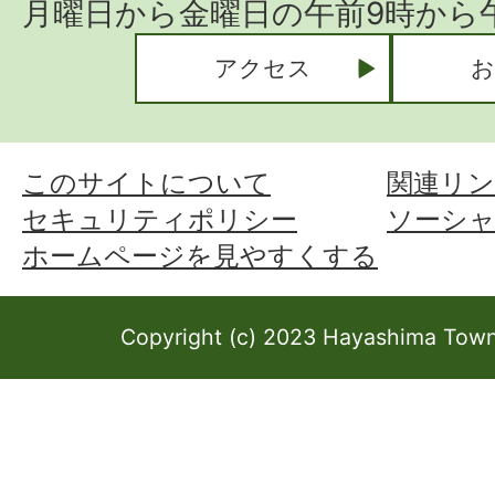
月曜日から金曜日の午前9時から午
アクセス
お
このサイトについて
関連リン
セキュリティポリシー
ソーシ
ホームページを見やすくする
Copyright (c) 2023 Hayashima Town 