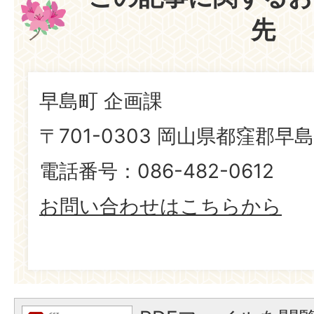
先
早島町 企画課
〒701-0303 岡山県都窪郡早島
電話番号：086-482-0612
お問い合わせはこちらから