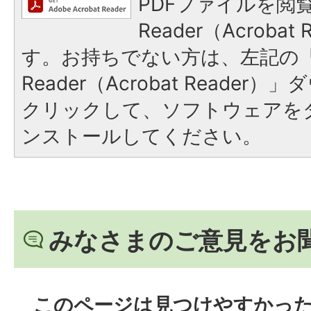
PDFファイルを閲覧
Reader（Acroba
す。お持ちでない方は、左記の「A
Reader（Acrobat Reade
クリックして、ソフトウェアを
ンストールしてください。
みなさまのご意見をお
このページは見つけやすかっ