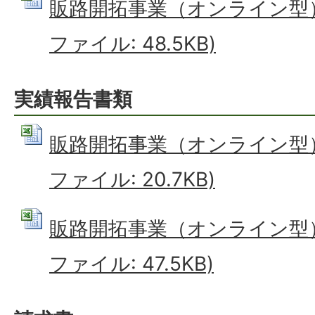
販路開拓事業（オンライン型）収
ファイル: 48.5KB)
実績報告書類
販路開拓事業（オンライン型）実
ファイル: 20.7KB)
販路開拓事業（オンライン型）収
ファイル: 47.5KB)