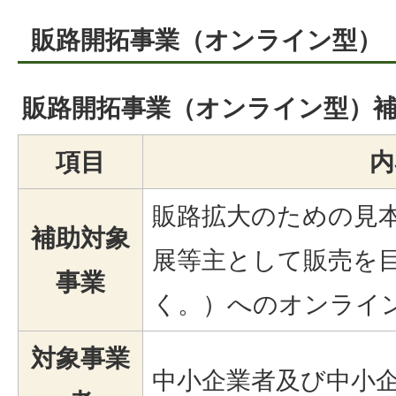
販路開拓事業（オンライン型）
販路開拓事業（オンライン型）
項目
内
販路拡大のための見
補助対象
展等主として販売を
事業
く。）へのオンライ
対象事業
中小企業者及び中小