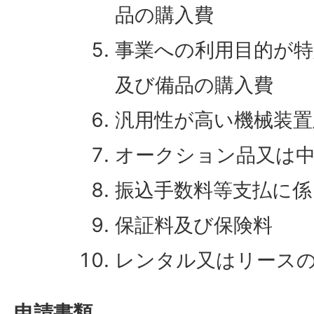
品の購入費
事業への利用目的が特
及び備品の購入費
汎用性が高い機械装置
オークション品又は
振込手数料等支払に係
保証料及び保険料
レンタル又はリース
申請書類