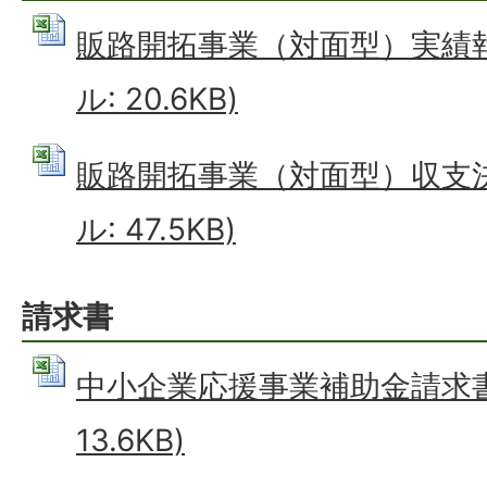
販路開拓事業（対面型）実績報告
ル: 20.6KB)
販路開拓事業（対面型）収支決算
ル: 47.5KB)
請求書
中小企業応援事業補助金請求書 (
13.6KB)