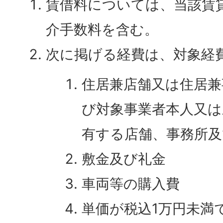
賃借料については、当該賃
介手数料を含む。
次に掲げる経費は、対象経
住居兼店舗又は住居兼
び対象事業者本人又は
有する店舗、事務所及
敷金及び礼金
車両等の購入費
単価が税込1万円未満