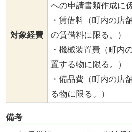
への申請書類作成に
・賃借料（町内の店
対象経費
の賃借料に限る。）
・機械装置費（町内
置する物に限る。）
・備品費（町内の店
る物に限る。）
備考