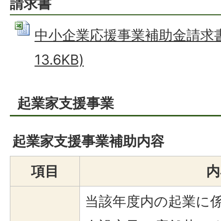
請求書
中小企業応援事業補助金請求書 (
13.6KB)
起業家支援事業
起業家支援事業補助内容
項目
内
当該年度内の起業に