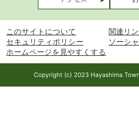
このサイトについて
関連リン
セキュリティポリシー
ソーシ
ホームページを見やすくする
Copyright (c) 2023 Hayashima Town 