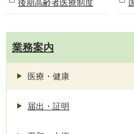
後期高齢者医療制度
業務案内
医療・健康
届出・証明