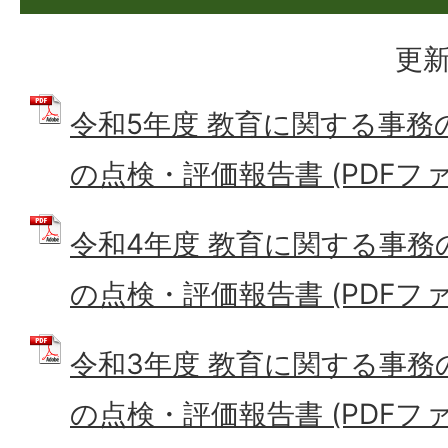
更新
令和5年度 教育に関する事務
の点検・評価報告書 (PDFファイ
令和4年度 教育に関する事務
の点検・評価報告書 (PDFファイ
令和3年度 教育に関する事務
の点検・評価報告書 (PDFファイ