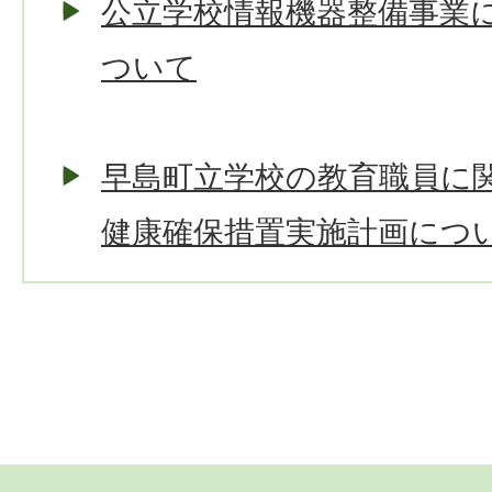
公立学校情報機器整備事業
ついて
早島町立学校の教育職員に
健康確保措置実施計画につ