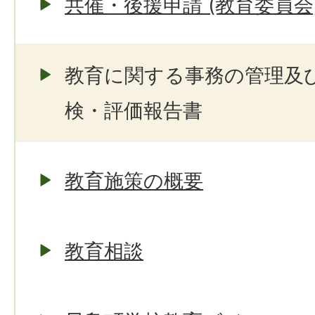
共催・後援申請 (教育委員会
教育に関する事務の管理及
検・評価報告書
教育施策の概要
教育相談