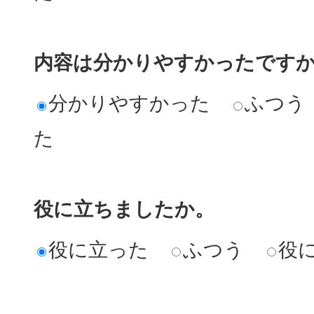
内容は分かりやすかったです
分かりやすかった
ふつう
た
役に立ちましたか。
役に立った
ふつう
役