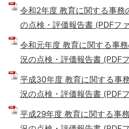
令和2年度 教育に関する事務
の点検・評価報告書 (PDFファイ
令和元年度 教育に関する事
況の点検・評価報告書 (PDFファ
平成30年度 教育に関する事
況の点検・評価報告書 (PDFファ
平成29年度 教育に関する事
況の点検・評価報告書 (PDFファイ