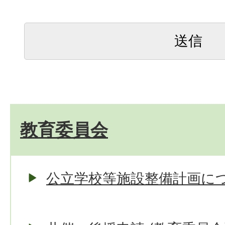
教育委員会
公立学校等施設整備計画に