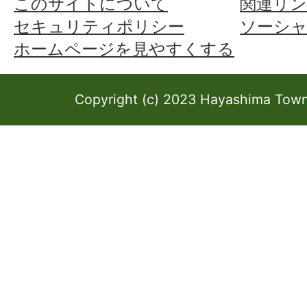
このサイトについて
関連リン
セキュリティポリシー
ソーシ
ホームページを見やすくする
Copyright (c) 2023 Hayashima Town 