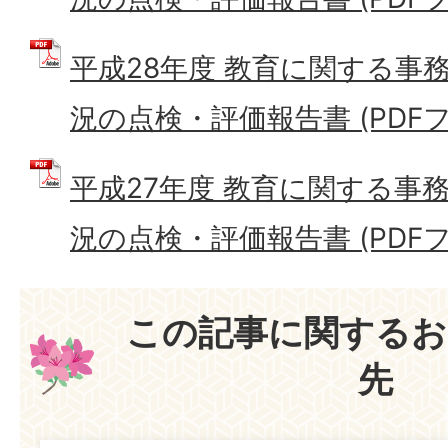
平成28年度 教育に関する事
況の点検・評価報告書 (PDFファイ
平成27年度 教育に関する事
況の点検・評価報告書 (PDFファイ
この記事に関するお
先