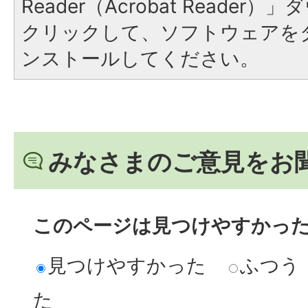
Reader（Acrobat Reade
クリックして、ソフトウェアを
ンストールしてください。
みなさまのご意見をお
このページは見つけやすかっ
見つけやすかった
ふつう
た