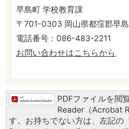
早島町 学校教育課
〒701-0303 岡山県都窪郡早島
電話番号：086-483-2211
お問い合わせはこちらから
PDFファイルを閲覧
Reader（Acroba
す。お持ちでない方は、左記の「A