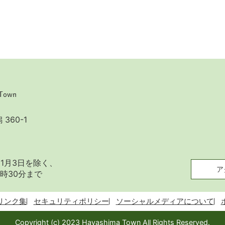
360-1
1月3日を除く、
ア
時30分まで
リンク集
セキュリティポリシー
ソーシャルメディアについて
Copyright (c) 2023 Hayashima Town All Rights Reserved.