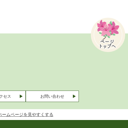
クセス
お問い合わせ
ホームページを見やすくする