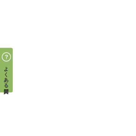
よくある質問