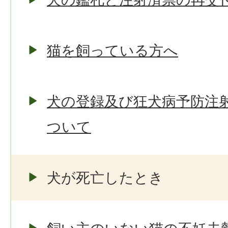
猫を飼っている方へ
犬の登録及び狂犬病予防注
ついて
犬が死亡したとき