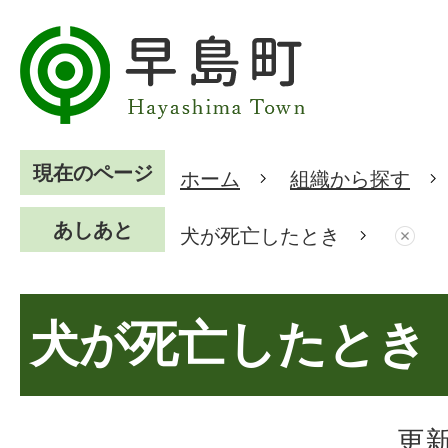
現在のページ
ホーム
組織から探す
あしあと
犬が死亡したとき
犬が死亡したとき
更新