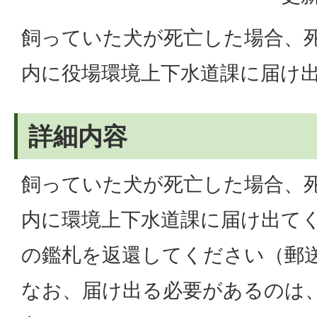
飼っていた犬が死亡した場合、死
内に役場環境上下水道課に届け
詳細内容
飼っていた犬が死亡した場合、死
内に環境上下水道課に届け出て
の鑑札を返還してください（郵
なお、届け出る必要があるのは