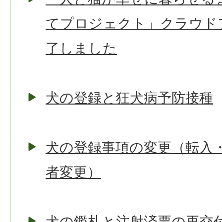
てプロジェクト」クラウド
了しました
犬の登録と狂犬病予防接種
犬の登録事項の変更（転入
者変更）
犬の鑑札と注射済票の再交