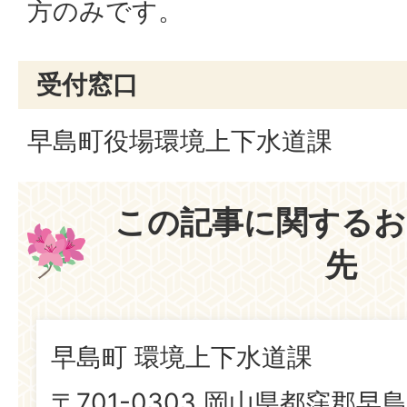
方のみです。
受付窓口
早島町役場環境上下水道課
この記事に関するお
先
早島町 環境上下水道課
〒701-0303 岡山県都窪郡早島