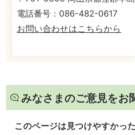
電話番号：086-482-0617
お問い合わせはこちらから
みなさまのご意見をお
このページは見つけやすかっ