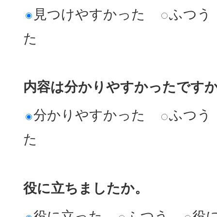
見つけやすかった
ふつう
た
内容は分かりやすかったです
分かりやすかった
ふつう
た
役に立ちましたか。
役に立った
ふつう
役