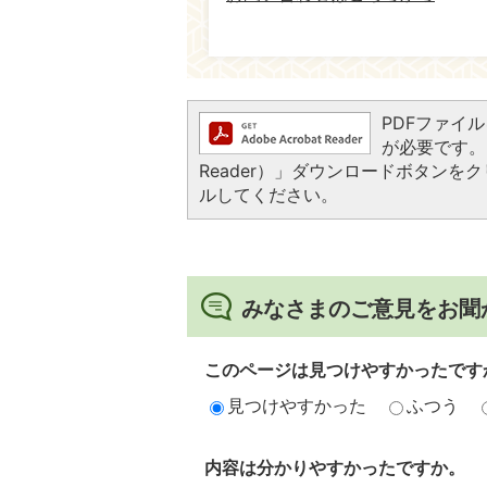
PDFファイルを
が必要です。お
Reader）」ダウンロードボタン
ルしてください。
みなさまのご意見をお聞
このページは見つけやすかったです
見つけやすかった
ふつう
内容は分かりやすかったですか。