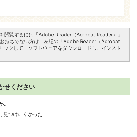
閲覧するには「Adobe Reader（Acrobat Reader）」
持ちでない方は、左記の「Adobe Reader（Acrobat
をクリックして、ソフトウェアをダウンロードし、インストー
かせください
か。
見つけにくかった