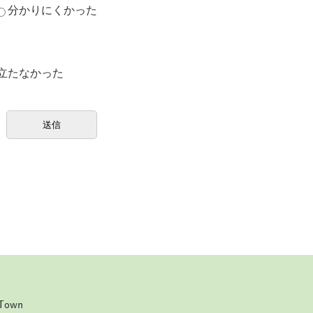
分かりにくかった
立たなかった