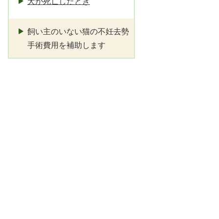
犬が死亡したとき
飼い主のいない猫の不妊去勢
手術費用を補助します