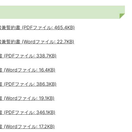
約書 (PDFファイル: 465.4KB)
約書 (Wordファイル: 22.7KB)
DFファイル: 338.7KB)
ordファイル: 16.4KB)
DFファイル: 386.3KB)
ordファイル: 19.1KB)
DFファイル: 346.1KB)
ordファイル: 17.2KB)