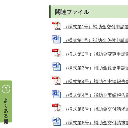
関連ファイル
（様式第1号）補助金交付申請書兼誓
（様式第1号）補助金交付申請書兼誓
（様式第3号）補助金変更申請書 (P
（様式第3号）補助金変更申請書 (W
（様式第4号）補助金実績報告書 (P
（様式第4号）補助金実績報告書 (W
よくある質問
（様式第6号）補助金交付請求書 (P
（様式第6号）補助金交付請求書 (W