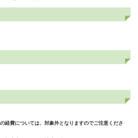
。
外の経費については、対象外となりますのでご注意くださ