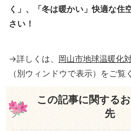
く」、「冬は暖かい」快適な住
さい！
→詳しくは、
岡山市地球温暖化
（別ウィンドウで表示）
をご覧
この記事に関するお
先