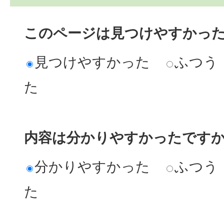
このページは見つけやすかっ
見つけやすかった
ふつう
た
内容は分かりやすかったです
分かりやすかった
ふつう
た