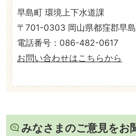
早島町 環境上下水道課
〒701-0303 岡山県都窪郡早島
電話番号：086-482-0617
お問い合わせはこちらから
みなさまのご意見をお