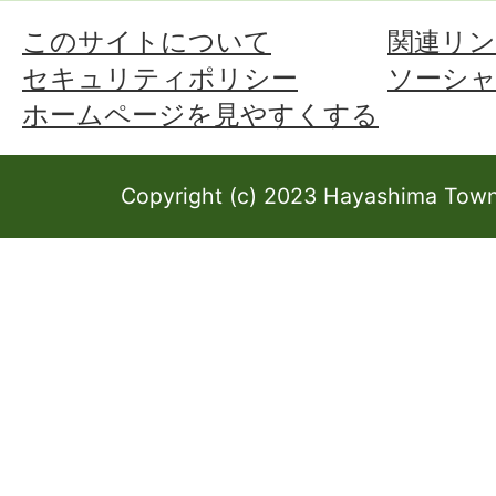
このサイトについて
関連リン
セキュリティポリシー
ソーシ
ホームページを見やすくする
Copyright (c) 2023 Hayashima Town 