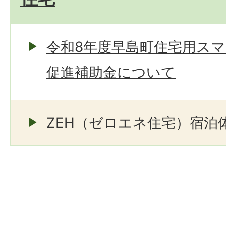
令和8年度早島町住宅用ス
促進補助金について
ZEH（ゼロエネ住宅）宿泊体