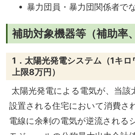
暴力団員・暴力団関係者で
補助対象機器等（補助率
1．太陽光発電システム（1キロ
上限8万円）
太陽光発電による電気が、当該
設置される住宅において消費さ
電線に余剰の電気が逆流される