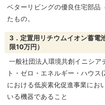
ベターリビングの優良住宅部品（
たもの。
3．定置用リチウムイオン蓄電池
限10万円）
一般社団法人環境共創イニシアチ
ト・ゼロ・エネルギー・ハウス(
における低炭素化促進事業にお
いる機器であること