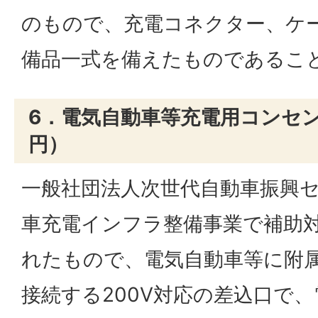
のもので、充電コネクター、ケ
備品一式を備えたものであるこ
6．電気自動車等充電用コンセント
円）
一般社団法人次世代自動車振興
車充電インフラ整備事業で補助
れたもので、電気自動車等に附
接続する200V対応の差込口で