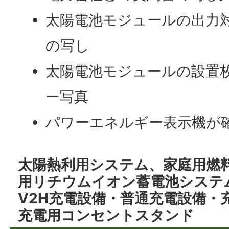
太陽電池モジュールの出力
の写し
太陽電池モジュールの設置
ー写真
パワーエネルギー表示機が
太陽熱利用システム、家庭用燃
用リチウムイオン蓄電池システ
V2H充電設備・普通充電設備・
充電用コンセントスタンド