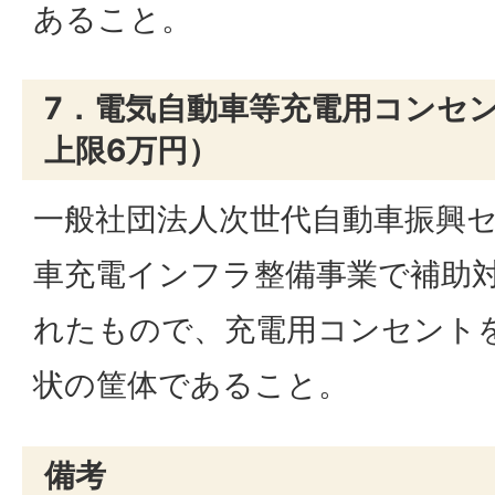
あること。
7．電気自動車等充電用コンセン
上限6万円）
一般社団法人次世代自動車振興
車充電インフラ整備事業で補助
れたもので、充電用コンセント
状の筐体であること。
備考