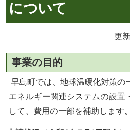
について
更新
事業の目的
早島町では、地球温暖化対策の
エネルギー関連システムの設置
して、費用の一部を補助します