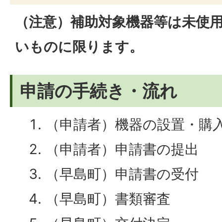
（注意）補助対象機器等は未使
いものに限ります。
申請の手続き・流れ
（申請者）機器の設置・購
（申請者）申請書の提出
（早島町）申請書の受付
（早島町）書類審査