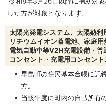
令和8年3月26日以降に補助対
した方が対象となります。
太陽光発電システム、太陽熱利
リチウムイオン蓄電池、家庭用
電気自動車等V2H充電設備・普
コンセント・充電用コンセント
早島町の住民基本台帳に記
方。
当該年度に町内の自己所有