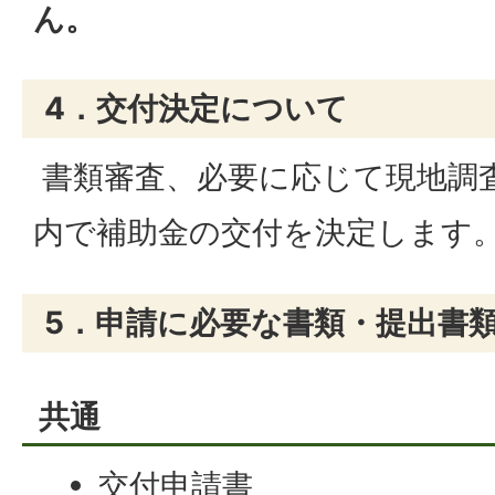
ん。
4．交付決定について
書類審査、必要に応じて現地調
内で補助金の交付を決定します
5．申請に必要な書類・提出書
共通
交付申請書