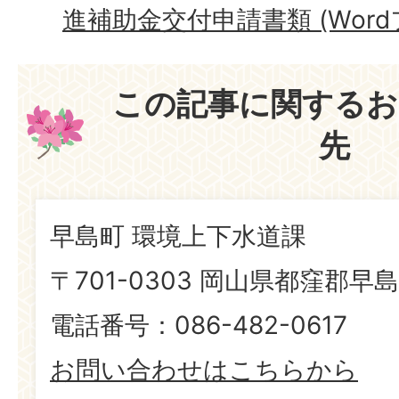
進補助金交付申請書類 (Wordファ
この記事に関するお
先
早島町 環境上下水道課
〒701-0303 岡山県都窪郡早島
電話番号：086-482-0617
お問い合わせはこちらから