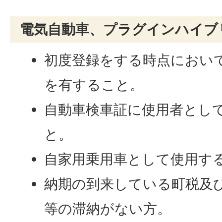
電気自動車、プラグインハイブ
初度登録をする時点におい
を有すること。
自動車検車証に使用者とし
と。
自家用乗用車として使用す
納期の到来している町税及
等の滞納がない方。