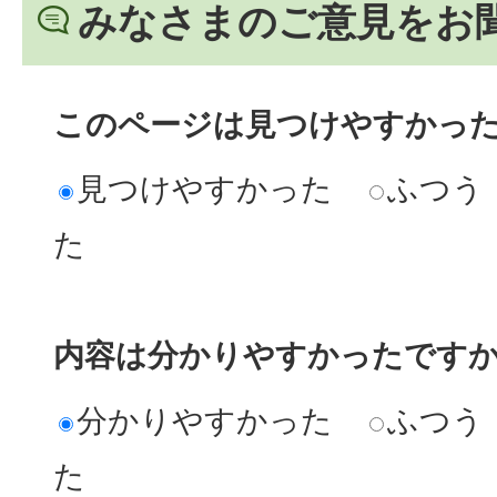
みなさまのご意見をお
このページは見つけやすかっ
見つけやすかった
ふつう
た
内容は分かりやすかったです
分かりやすかった
ふつう
た