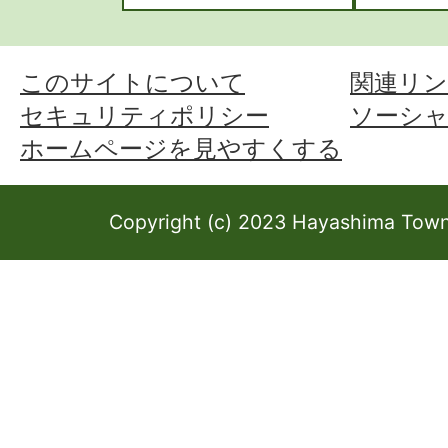
このサイトについて
関連リン
セキュリティポリシー
ソーシ
ホームページを見やすくする
Copyright (c) 2023 Hayashima Town 