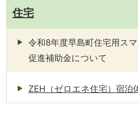
住宅
令和8年度早島町住宅用ス
促進補助金について
ZEH（ゼロエネ住宅）宿泊体