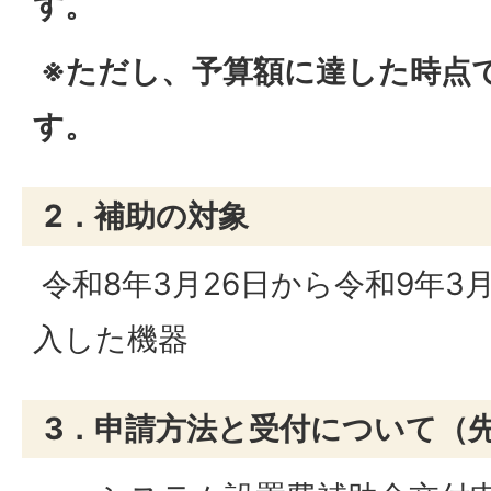
す。
※ただし、予算額に達した時点
す。
2．補助の対象
令和8年3月26日から令和9年3
入した機器
3．申請方法と受付について（