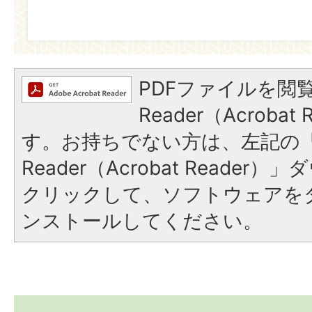
PDFファイルを閲覧
Reader（Acroba
す。お持ちでない方は、左記の「A
Reader（Acrobat Reade
クリックして、ソフトウェアを
ンストールしてください。