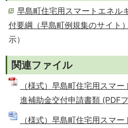
早島町住宅用スマートエネル
付要綱（早島町例規集のサイト
示）
関連ファイル
（様式）早島町住宅用スマー
進補助金交付申請書類 (PDFファ
（様式）早島町住宅用スマー