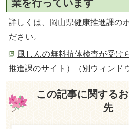
業を行っています
詳しくは、岡山県健康推進課の
ださい。
風しんの無料抗体検査が受け
推進課のサイト）
（別ウィンド
この記事に関するお
先