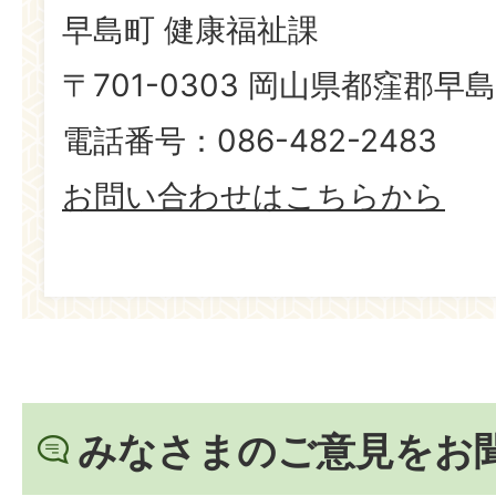
早島町 健康福祉課
〒701-0303 岡山県都窪郡早島
電話番号：086-482-2483
お問い合わせはこちらから
みなさまのご意見をお