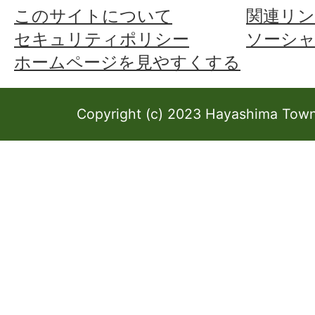
このサイトについて
関連リン
セキュリティポリシー
ソーシ
ホームページを見やすくする
Copyright (c) 2023 Hayashima Town 