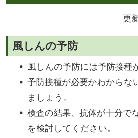
更新
風しんの予防
風しんの予防には予防接種
予防接種が必要かわからな
ましょう。
検査の結果、抗体が十分で
を検討してください。