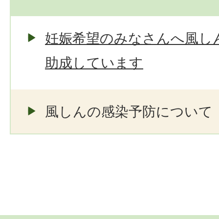
妊娠希望のみなさんへ風し
助成しています
風しんの感染予防について