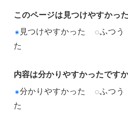
このページは見つけやすかっ
見つけやすかった
ふつう
た
内容は分かりやすかったです
分かりやすかった
ふつう
た