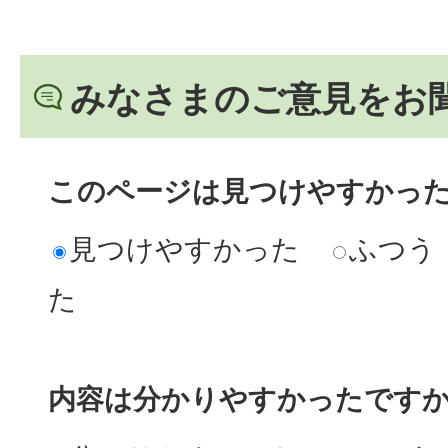
みなさまのご意見をお
このページは見つけやすかっ
見つけやすかった
ふつう
た
内容は分かりやすかったです