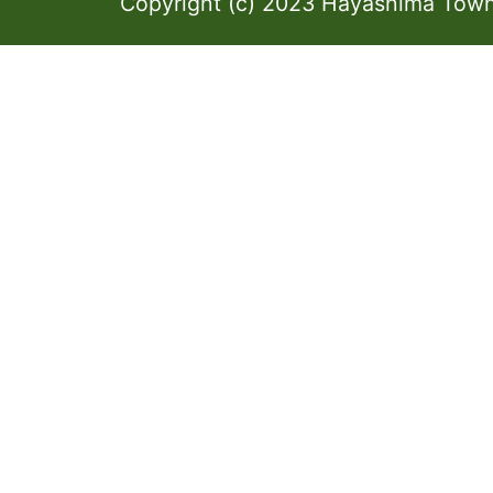
Copyright (c) 2023 Hayashima Town 