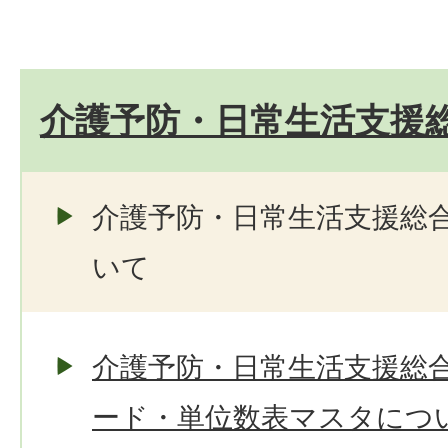
介護予防・日常生活支援
介護予防・日常生活支援総
いて
介護予防・日常生活支援総
ード・単位数表マスタにつ