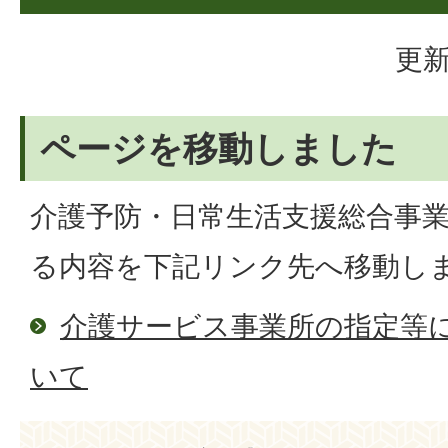
更新
ページを移動しました
介護予防・日常生活支援総合事
る内容を下記リンク先へ移動し
介護サービス事業所の指定等
いて