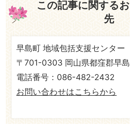
この記事に関するお
先
早島町 地域包括支援センター
〒701-0303 岡山県都窪郡早島
電話番号：086-482-2432
お問い合わせはこちらから