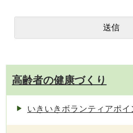
高齢者の健康づくり
いきいきボランティアポイ