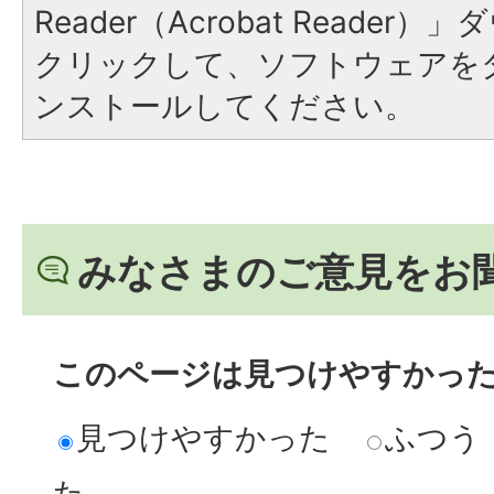
Reader（Acrobat Reade
クリックして、ソフトウェアを
ンストールしてください。
みなさまのご意見をお
このページは見つけやすかっ
見つけやすかった
ふつう
た