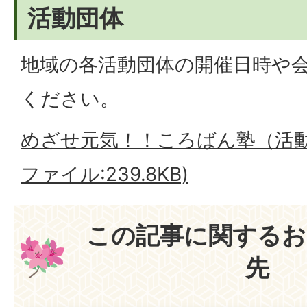
活動団体
地域の各活動団体の開催日時や
ください。
めざせ元気！！ころばん塾（活動グ
ファイル:239.8KB)
この記事に関するお
先