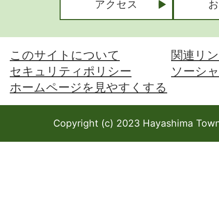
アクセス
お
このサイトについて
関連リン
セキュリティポリシー
ソーシ
ホームページを見やすくする
Copyright (c) 2023 Hayashima Town 