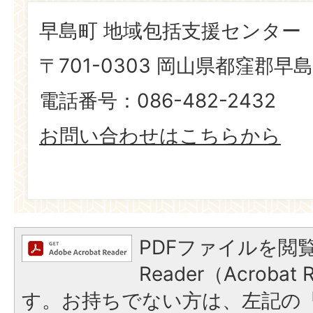
早島町 地域包括支援センター
〒701-0303 岡山県都窪郡早島
電話番号：086-482-2432
お問い合わせはこちらから
PDFファイルを閲覧
Reader（Acroba
す。お持ちでない方は、左記の「A