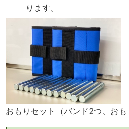
ります。
おもりセット（バンド2つ、おも