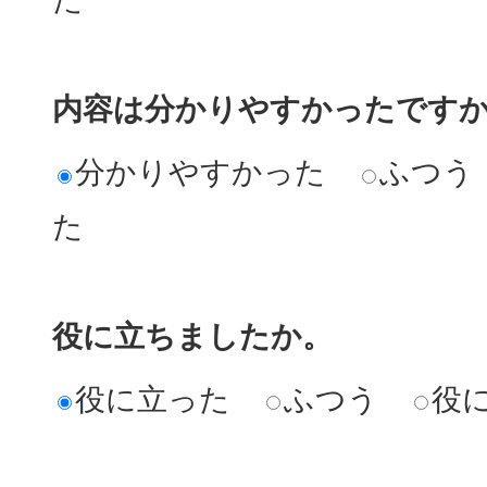
内容は分かりやすかったです
分かりやすかった
ふつう
た
役に立ちましたか。
役に立った
ふつう
役