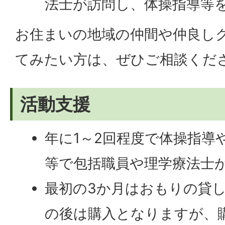
法士が訪問し、体操指導等
お住まいの地域の仲間や仲良し
てみたい方は、ぜひご相談くだ
活動支援
年に1～2回程度で体操指導
等で包括職員や理学療法士
最初の3か月はおもりの貸
の後は購入となりますが、