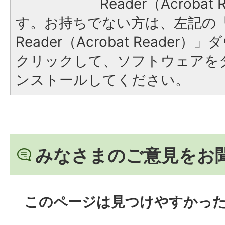
Reader（Acroba
す。お持ちでない方は、左記の「A
Reader（Acrobat Reade
クリックして、ソフトウェアを
ンストールしてください。
みなさまのご意見をお
このページは見つけやすかっ