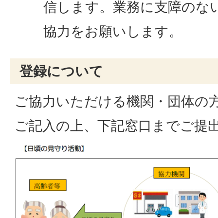
信します。業務に支障のな
協力をお願いします。
登録について
ご協力いただける機関・団体の
ご記入の上、下記窓口までご提