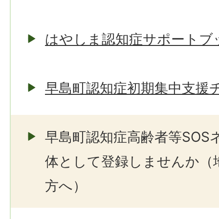
はやしま認知症サポートブ
早島町認知症初期集中支援
早島町認知症高齢者等SOS
体として登録しませんか（
方へ）