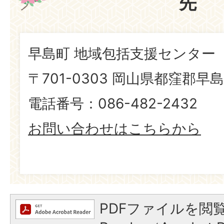
先
早島町 地域包括支援センター
〒701-0303 岡山県都窪郡早島
電話番号：086-482-2432
お問い合わせはこちらから
PDFファイルを閲覧