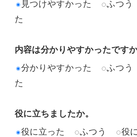
見つけやすかった
ふつう
た
内容は分かりやすかったです
分かりやすかった
ふつう
た
役に立ちましたか。
役に立った
ふつう
役