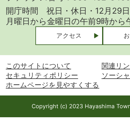
開庁時間 祝日・休日・12月29
月曜日から金曜日の午前9時から午
アクセス
お
このサイトについて
関連リン
セキュリティポリシー
ソーシ
ホームページを見やすくする
Copyright (c) 2023 Hayashima Town 