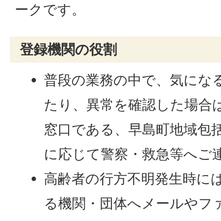
ークです。
登録機関の役割
普段の業務の中で、気にな
たり、異常を確認した場合
窓口である、早島町地域包
に応じて警察・救急等へご
高齢者の行方不明発生時に
る機関・団体へメールやフ