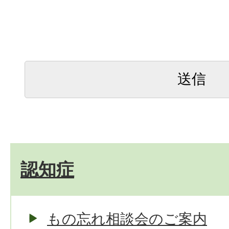
認知症
もの忘れ相談会のご案内