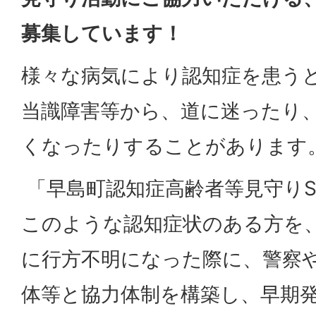
募集しています！
様々な病気により認知症を患う
当識障害等から、道に迷ったり
くなったりすることがあります
「早島町認知症高齢者等見守りS
このような認知症状のある方を
に行方不明になった際に、警察
体等と協力体制を構築し、早期