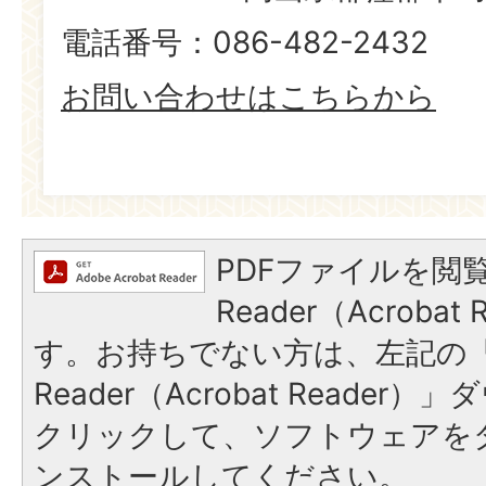
電話番号：086-482-2432
お問い合わせはこちらから
PDFファイルを閲覧
Reader（Acroba
す。お持ちでない方は、左記の「A
Reader（Acrobat Reade
クリックして、ソフトウェアを
ンストールしてください。