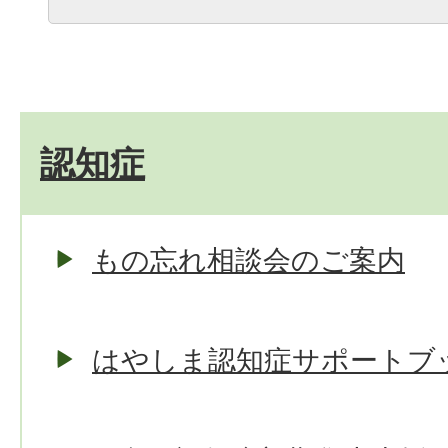
認知症
もの忘れ相談会のご案内
はやしま認知症サポートブ