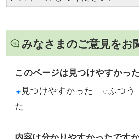
みなさまのご意見をお
このページは見つけやすかっ
見つけやすかった
ふつう
た
内容は分かりやすかったです