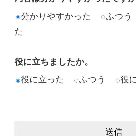
分かりやすかった
ふつう
た
役に立ちましたか。
役に立った
ふつう
役