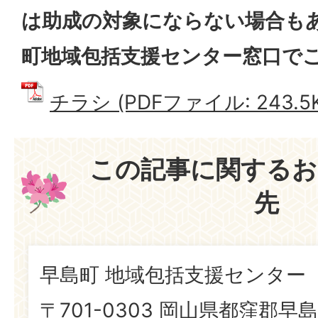
は助成の対象にならない場合も
町地域包括支援センター窓口で
チラシ (PDFファイル: 243.5K
この記事に関するお
先
早島町 地域包括支援センター
〒701-0303 岡山県都窪郡早島