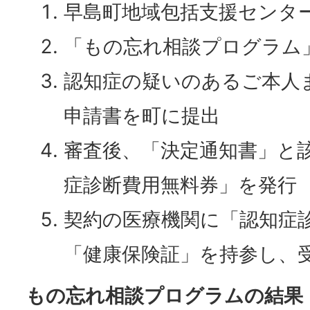
早島町地域包括支援センタ
「もの忘れ相談プログラム
認知症の疑いのあるご本人
申請書を町に提出
審査後、「決定通知書」と
症診断費用無料券」を発行
契約の医療機関に「認知症
「健康保険証」を持参し、
もの忘れ相談プログラムの結果