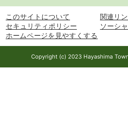
このサイトについて
関連リン
セキュリティポリシー
ソーシ
ホームページを見やすくする
Copyright (c) 2023 Hayashima Town 