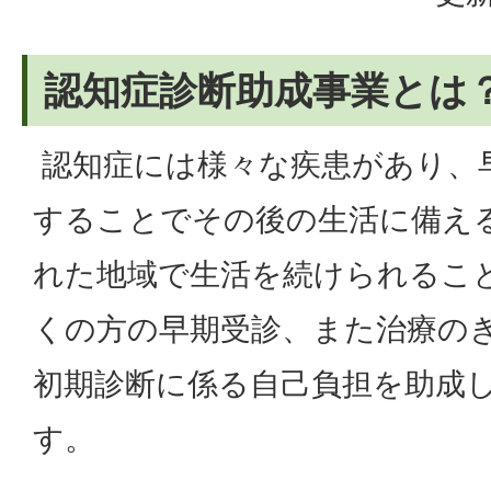
認知症診断助成事業とは
認知症には様々な疾患があり、
することでその後の生活に備え
れた地域で生活を続けられるこ
くの方の早期受診、また治療の
初期診断に係る自己負担を助成
す。