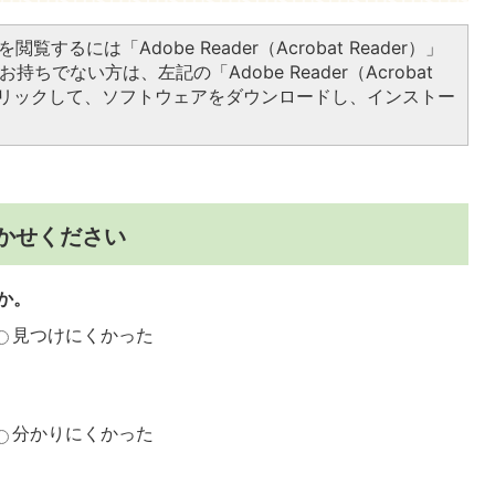
閲覧するには「Adobe Reader（Acrobat Reader）」
持ちでない方は、左記の「Adobe Reader（Acrobat
をクリックして、ソフトウェアをダウンロードし、インストー
かせください
か。
見つけにくかった
分かりにくかった