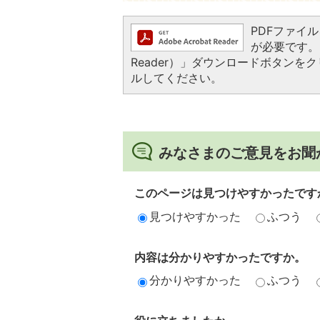
PDFファイルを
が必要です。お
Reader）」ダウンロードボタン
ルしてください。
みなさまのご意見をお聞
このページは見つけやすかったです
見つけやすかった
ふつう
内容は分かりやすかったですか。
分かりやすかった
ふつう