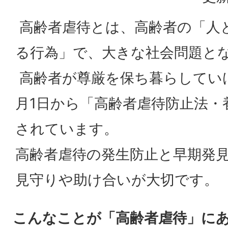
高齢者虐待とは、高齢者の「人
る行為」で、大きな社会問題と
高齢者が尊厳を保ち暮らしていけ
月1日から「高齢者虐待防止法・
されています。
高齢者虐待の発生防止と早期発
見守りや助け合いが大切です。
こんなことが「高齢者虐待」に