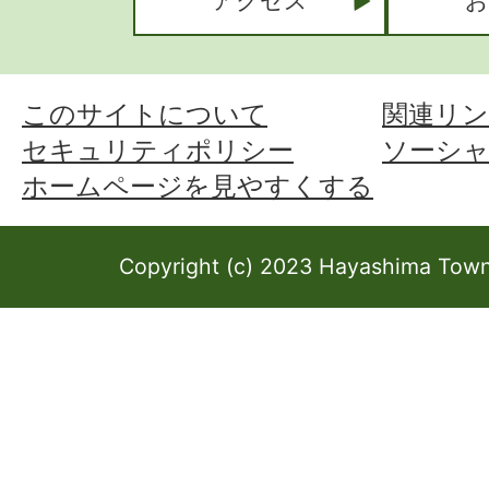
アクセス
お
このサイトについて
関連リン
セキュリティポリシー
ソーシ
ホームページを見やすくする
Copyright (c) 2023 Hayashima Town 