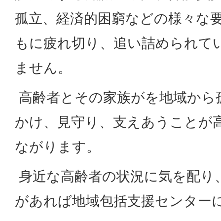
孤立、経済的困窮などの様々な
もに疲れ切り、追い詰められて
ません。
高齢者とその家族がを地域から
かけ、見守り、支えあうことが
ながります。
身近な高齢者の状況に気を配り
があれば地域包括支援センター