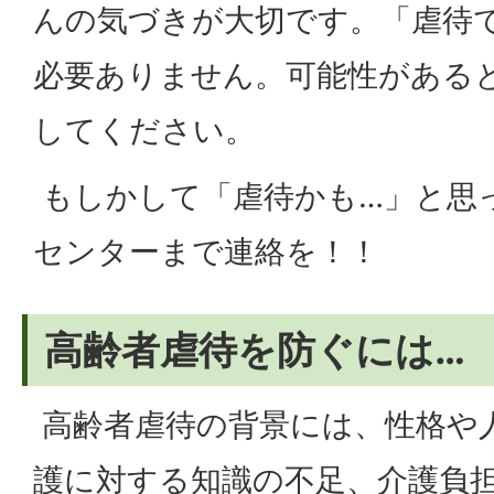
んの気づきが大切です。「虐待
必要ありません。可能性がある
してください。
もしかして「虐待かも…」と思
センターまで連絡を！！
高齢者虐待を防ぐには…
高齢者虐待の背景には、性格や
護に対する知識の不足、介護負