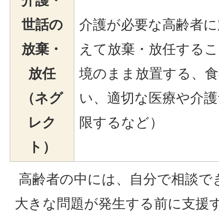
介護・
世話の
介護が必要な高齢者に
放棄・
えて放棄・放任するこ
放任
境のまま放置する、食
（ネグ
い、適切な医療や介護
レク
限するなど）
ト）
高齢者の中には、自分で相談で
大きな問題が発生する前に支援