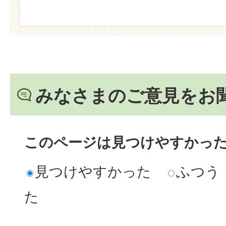
みなさまのご意見をお
このページは見つけやすかっ
見つけやすかった
ふつう
た