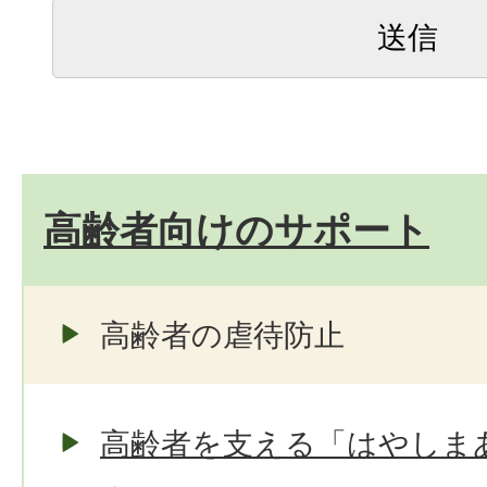
高齢者向けのサポート
高齢者の虐待防止
高齢者を支える「はやしま