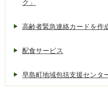
ク」
高齢者緊急連絡カードを作
配食サービス
早島町地域包括支援センタ