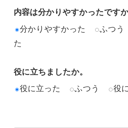
内容は分かりやすかったです
分かりやすかった
ふつう
た
役に立ちましたか。
役に立った
ふつう
役