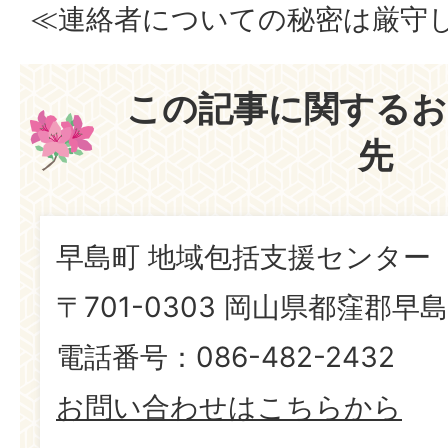
≪連絡者についての秘密は厳守
この記事に関するお
先
早島町 地域包括支援センター
〒701-0303 岡山県都窪郡早島
電話番号：086-482-2432
お問い合わせはこちらから