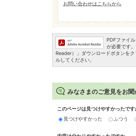
お問い合わせはこちらから
PDFファイルを
が必要です。お
Reader）」ダウンロードボタン
ルしてください。
みなさまのご意見をお聞
このページは見つけやすかったです
見つけやすかった
ふつう
内容は分かりやすかったですか。