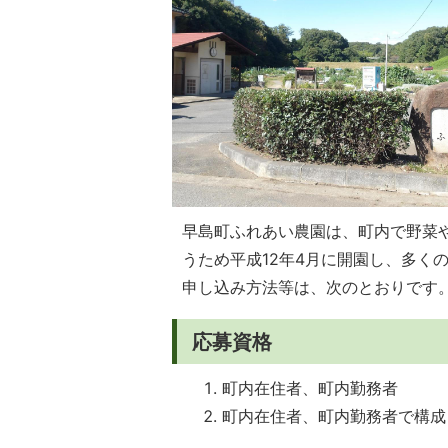
早島町ふれあい農園は、町内で野菜
うため平成12年4月に開園し、多く
申し込み方法等は、次のとおりです
応募資格
町内在住者、町内勤務者
町内在住者、町内勤務者で構成