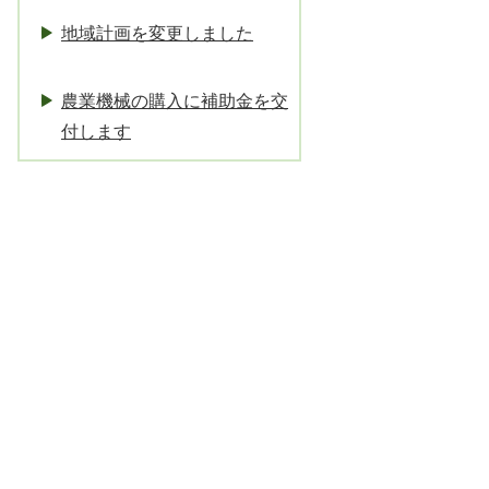
地域計画を変更しました
農業機械の購入に補助金を交
付します