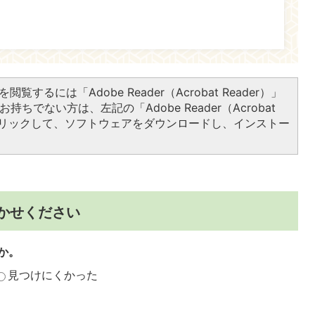
閲覧するには「Adobe Reader（Acrobat Reader）」
持ちでない方は、左記の「Adobe Reader（Acrobat
をクリックして、ソフトウェアをダウンロードし、インストー
かせください
か。
見つけにくかった