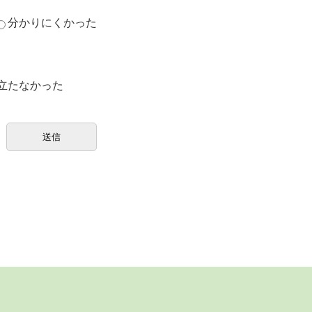
分かりにくかった
立たなかった