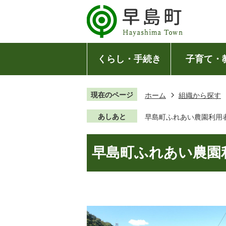
くらし・手続き
子育て・
現在のページ
ホーム
組織から探す
あしあと
早島町ふれあい農園利用
早島町ふれあい農園