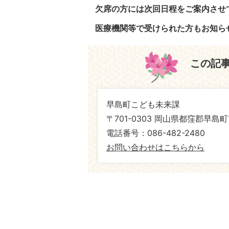
欠席の方には次回日程をご案内させ
医療機関等で受けられた方もお知ら
この記
早島町こども未来課
〒701-0303 岡山県都窪郡早島町
電話番号：086-482-2480
お問い合わせはこちらから