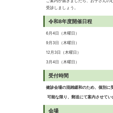
ご案内が届きましたら、お子さんの
受診しましょう。
令和8年度開催日程
6月4日（木曜日）
9月3日（木曜日）
12月3日（木曜日）
3月4日（木曜日）
受付時間
健診会場の混雑緩和のため、個別に
可能な限り、郵送にて案内させてい
会場