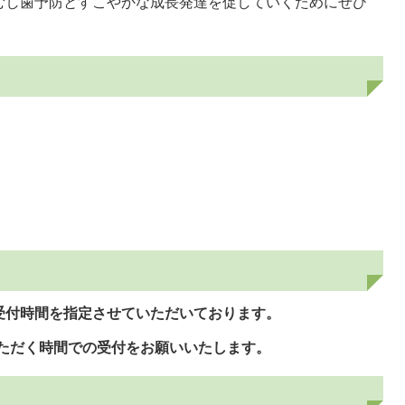
むし歯予防とすこやかな成長発達を促していくためにぜひ
受付時間を指定させていただいております。
ただく時間での受付をお願いいたします。