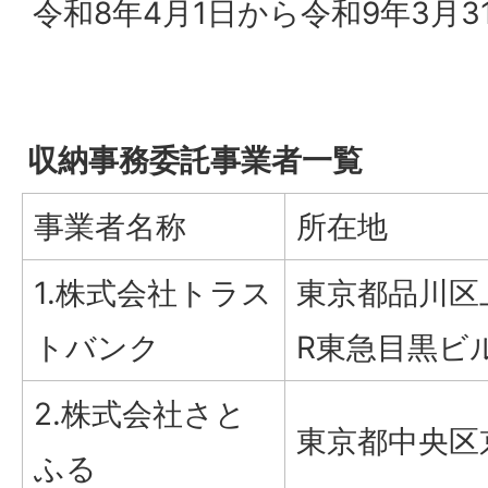
令和8年4月1日から令和9年3月3
収納事務委託事業者一覧
事業者名称
所在地
1.株式会社トラス
東京都品川区上
トバンク
R東急目黒ビ
2.株式会社さと
東京都中央区
ふる