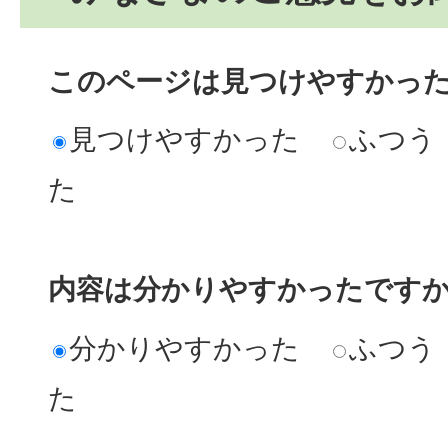
このページは見つけやすかっ
見つけやすかった
ふつう
た
内容は分かりやすかったです
分かりやすかった
ふつう
た