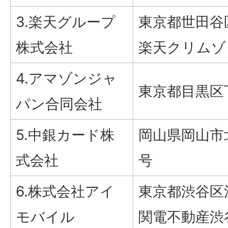
3.楽天グループ
東京都世田谷
株式会社
楽天クリムゾ
4.アマゾンジャ
東京都目黒区
パン合同会社
5.中銀カード株
岡山県岡山市北
式会社
号
6.株式会社アイ
東京都渋谷区
モバイル
関電不動産渋