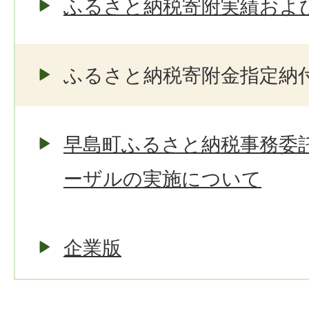
ふるさと納税寄附実績およ
ふるさと納税寄附金指定納
早島町ふるさと納税事務委
ーザルの実施について
企業版