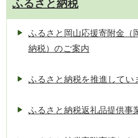
ふるさと納税
ふるさと岡山応援寄附金（
納税）のご案内
ふるさと納税を推進してい
ふるさと納税返礼品提供事