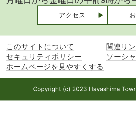
月曜日から金曜日の午前9時から午
アクセス
お
このサイトについて
関連リン
セキュリティポリシー
ソーシ
ホームページを見やすくする
Copyright (c) 2023 Hayashima Town 