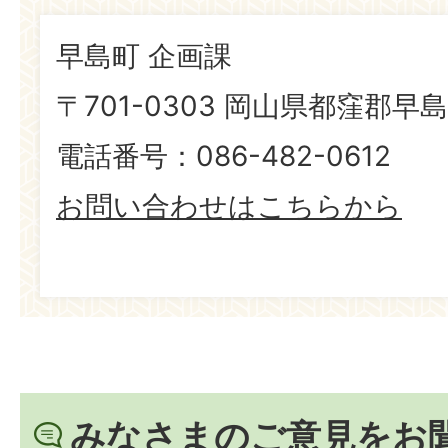
早島町 企画課
〒701-0303 岡山県都窪郡早島
電話番号：086-482-0612
お問い合わせはこちらから
みなさまのご意見をお