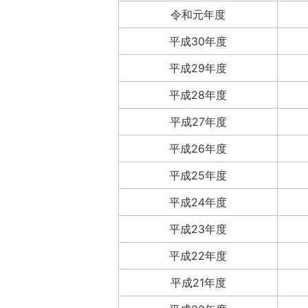
令和元年度
平成30年度
平成29年度
平成28年度
平成27年度
平成26年度
平成25年度
平成24年度
平成23年度
平成22年度
平成21年度