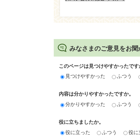
みなさまのご意見をお聞
このページは見つけやすかったです
見つけやすかった
ふつう
内容は分かりやすかったですか。
分かりやすかった
ふつう
役に立ちましたか。
役に立った
ふつう
役に