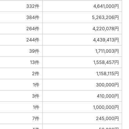
332件
4,641,000円
384件
5,263,206円
264件
4,220,078円
244件
4,439,413円
39件
1,711,003円
13件
1,558,457円
2件
1,158,115円
1件
300,000円
3件
410,000円
1件
1,000,000円
7件
245,000円