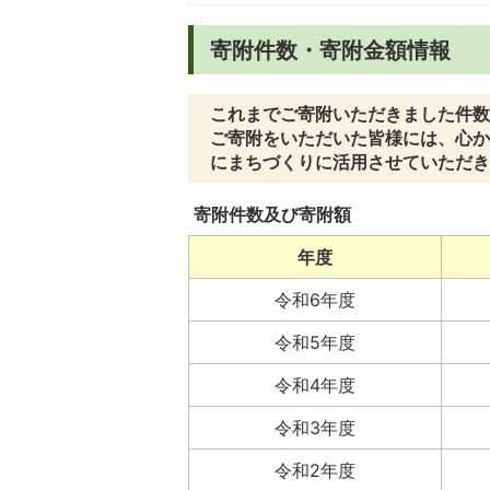
寄附件数・寄附金額情報
これまでご寄附いただきました件数
ご寄附をいただいた皆様には、心か
にまちづくりに活用させていただき
寄附件数及び寄附額
年度
令和6年度
令和5年度
令和4年度
令和3年度
令和2年度