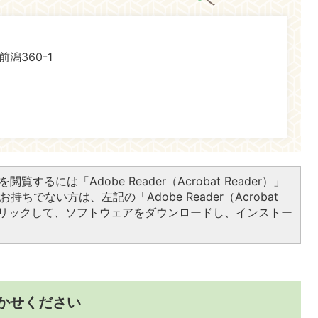
前潟360-1
閲覧するには「Adobe Reader（Acrobat Reader）」
持ちでない方は、左記の「Adobe Reader（Acrobat
をクリックして、ソフトウェアをダウンロードし、インストー
かせください