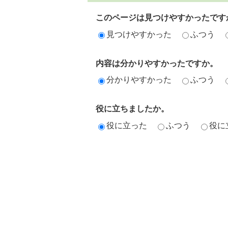
このページは見つけやすかったです
見つけやすかった
ふつう
内容は分かりやすかったですか。
分かりやすかった
ふつう
役に立ちましたか。
役に立った
ふつう
役に