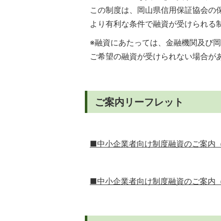
この制度は、岡山県信用保証協会の
より有利な条件で融資が受けられる
※融資にあたっては、金融機関及び
ご希望の融資が受けられない場合が
ご案内リーフレット
■中小企業者向け制度融資のご案内（～令和
■中小企業者向け制度融資のご案内