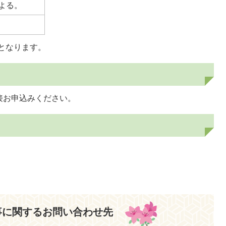
よる。
更となります。
接お申込みください。
事に関するお問い合わせ先