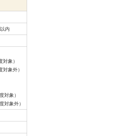
円以内
制度対象）
制度対象外）
制度対象）
制度対象外）