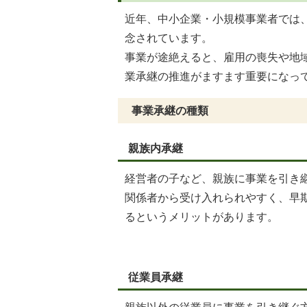
近年、中小企業・小規模事業者では
念されています。
事業が途絶えると、雇用の喪失や地
業承継の推進がますます重要になっ
事業承継の種類
親族内承継
経営者の子など、親族に事業を引き
関係者から受け入れられやすく、早
るというメリットがあります。
従業員承継
親族以外の従業員に事業を引き継ぐ