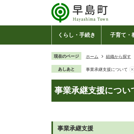
くらし・手続き
子育て・
現在のページ
ホーム
組織から探す
あしあと
事業承継支援について
事業承継支援につい
事業承継支援