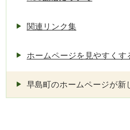
関連リンク集
ホームページを見やすくす
早島町のホームページが新