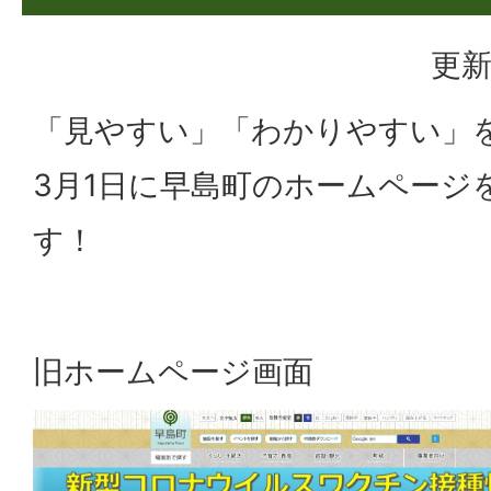
更新
「見やすい」「わかりやすい」
3月1日に早島町のホームページ
す！
旧ホームページ画面