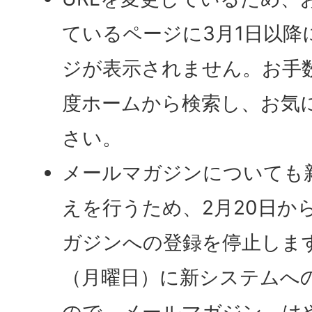
ているページに3月1日以降
ジが表示されません。お手
度ホームから検索し、お気
さい。
メールマガジンについても
えを行うため、2月20日か
ガジンへの登録を停止します
（月曜日）に新システムへ
ので、メールマガジン、は