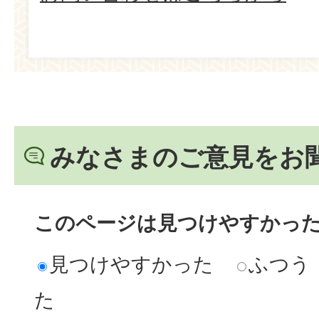
みなさまのご意見をお
このページは見つけやすかっ
見つけやすかった
ふつう
た