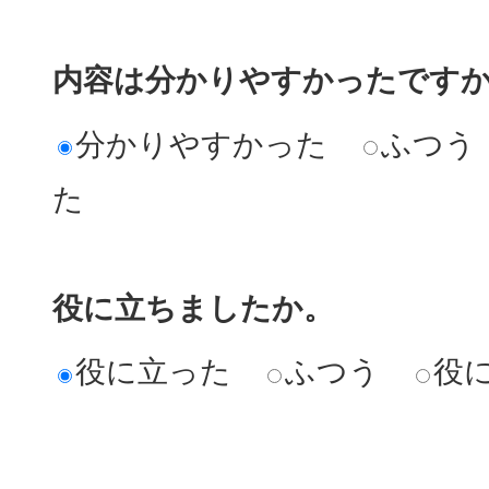
内容は分かりやすかったです
分かりやすかった
ふつう
た
役に立ちましたか。
役に立った
ふつう
役