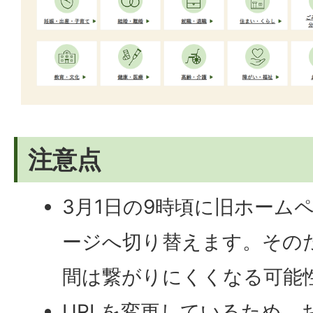
注意点
3月1日の9時頃に旧ホーム
ージへ切り替えます。その
間は繋がりにくくなる可能
URLを変更しているため、