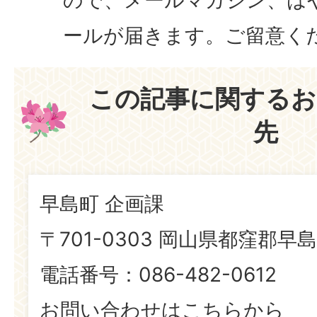
ールが届きます。ご留意く
この記事に関するお
先
早島町 企画課
〒701-0303 岡山県都窪郡早島
電話番号：086-482-0612
お問い合わせはこちらから