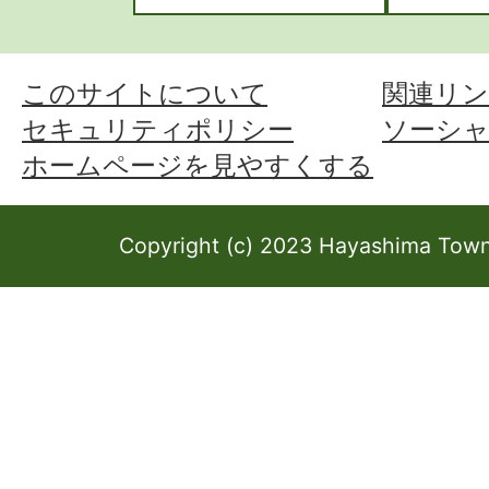
このサイトについて
関連リン
セキュリティポリシー
ソーシ
ホームページを見やすくする
Copyright (c) 2023 Hayashima Town 