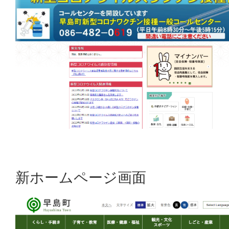
新ホームページ画面