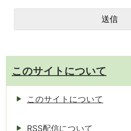
このサイトについて
このサイトについて
RSS配信について