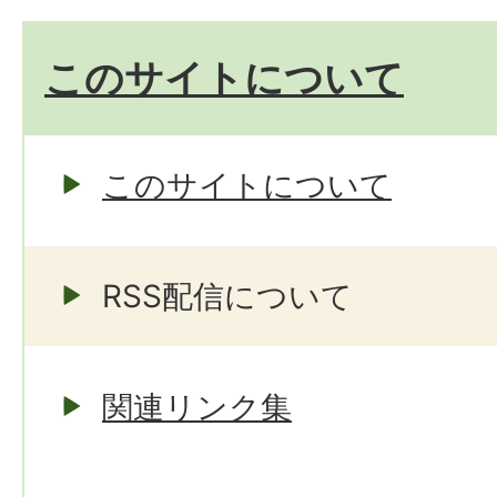
このサイトについて
このサイトについて
RSS配信について
関連リンク集