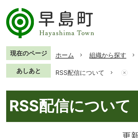
現在のページ
ホーム
組織から探す
あしあと
RSS配信について
RSS配信について
更新