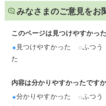
みなさまのご意見をお
このページは見つけやすかっ
見つけやすかった
ふつう
た
内容は分かりやすかったです
分かりやすかった
ふつう