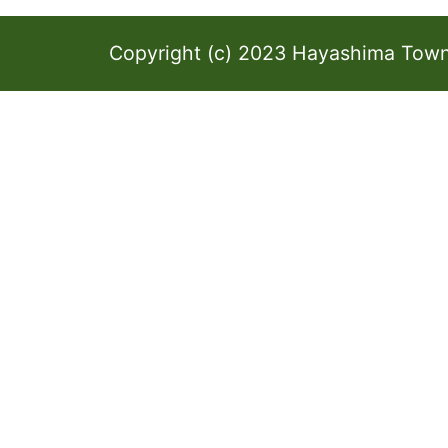
Copyright (c) 2023 Hayashima Town 