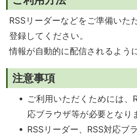
RSSリーダーなどをご準備いた
登録してください。
情報が自動的に配信されるよう
注意事項
ご利用いただくためには、R
応ブラウザ等が必要となり
RSSリーダー、RSS対応