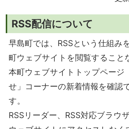
RSS配信について
早島町では、RSSという仕組み
町ウェブサイトを閲覧すること
本町ウェブサイトトップページ
せ」コーナーの新着情報を確認
す。
RSSリーダー、RSS対応ブラウ