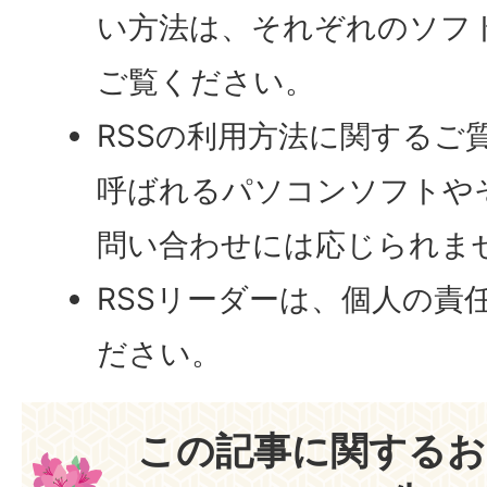
い方法は、それぞれのソフ
ご覧ください。
RSSの利用方法に関するご
呼ばれるパソコンソフトや
問い合わせには応じられま
RSSリーダーは、個人の責
ださい。
この記事に関するお