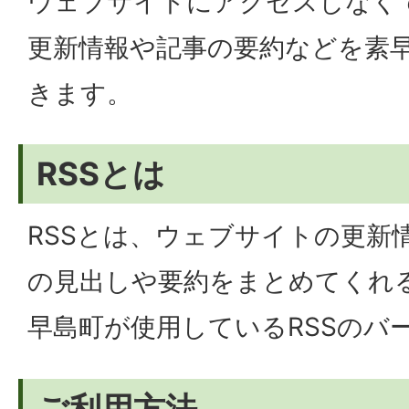
ウェブサイトにアクセスしなく
更新情報や記事の要約などを素
きます。
RSSとは
RSSとは、ウェブサイトの更新
の見出しや要約をまとめてくれ
早島町が使用しているRSSのバー
ご利用方法