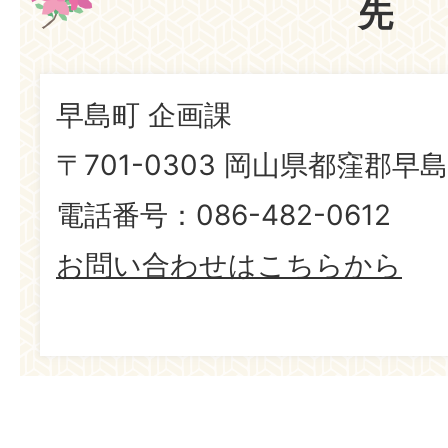
先
早島町 企画課
〒701-0303 岡山県都窪郡早島
電話番号：086-482-0612
お問い合わせはこちらから