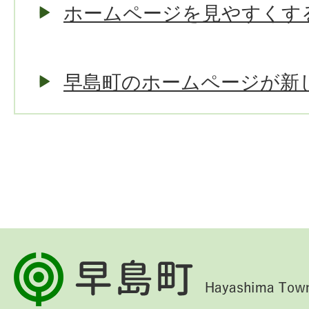
ホームページを見やすくす
早島町のホームページが新
早
島