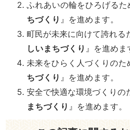
ふれあいの輪をひろげるた
ちづくり
』を進めます。
町民が未来に向けて誇れる
しいまちづくり
』を進めま
未来をひらく人づくりのた
ちづくり
』を進めます。
安全で快適な環境づくりの
まちづくり
』を進めます。