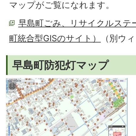
マップがご覧になれます。
早島町ごみ、リサイクルステ
町統合型GISのサイト）
（別ウィ
早島町防犯灯マップ