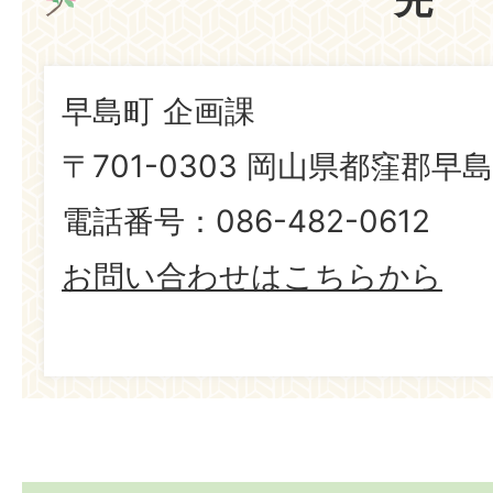
早島町 企画課
〒701-0303 岡山県都窪郡早島
電話番号：086-482-0612
お問い合わせはこちらから