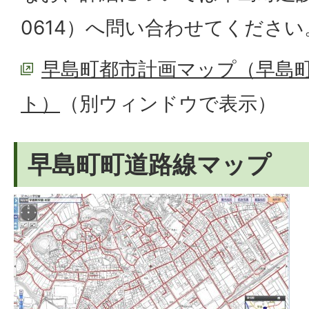
0614）へ問い合わせてください
早島町都市計画マップ（早島町
ト）
（別ウィンドウで表示）
早島町町道路線マップ