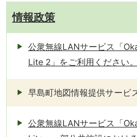
情報政策
公衆無線LANサービス「Okayam
Lite 2」をご利用ください
早島町地図情報提供サービ
公衆無線LANサービス「Okayam