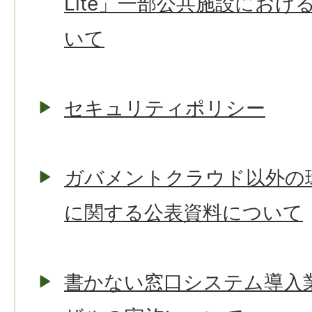
Lite」一部公共施設にお
いて
セキュリティポリシー
ガバメントクラウド以外の
に関する公表資料について
書かない窓口システム導入