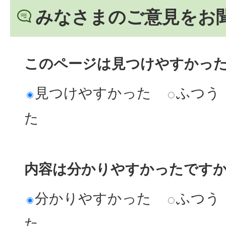
みなさまのご意見をお
このページは見つけやすかっ
見つけやすかった
ふつう
た
内容は分かりやすかったです
分かりやすかった
ふつう
た