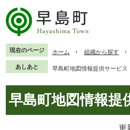
現在のページ
ホーム
組織から探す
あしあと
早島町地図情報提供サービス
早島町地図情報提
更