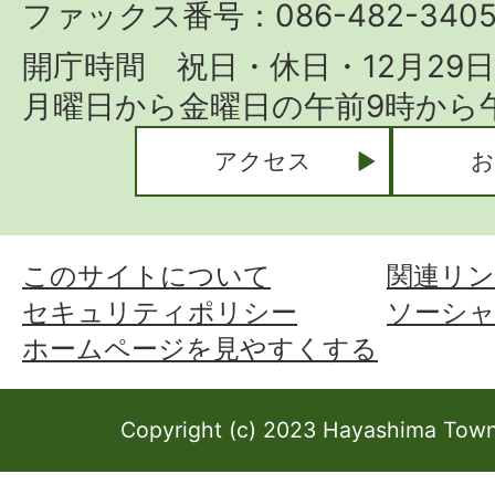
ファックス番号：086-482-340
開庁時間 祝日・休日・12月29
月曜日から金曜日の午前9時から午
アクセス
お
このサイトについて
関連リン
セキュリティポリシー
ソーシ
ホームページを見やすくする
Copyright (c) 2023 Hayashima Town 