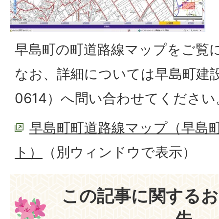
早島町の町道路線マップをご覧
なお、詳細については早島町建設課（
0614）へ問い合わせてください
早島町町道路線マップ（早島町
ト）
（別ウィンドウで表示）
この記事に関するお
先