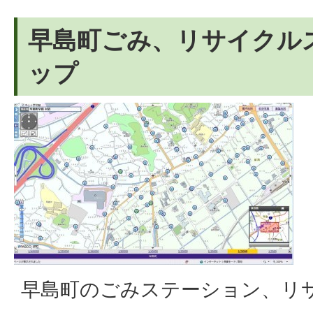
早島町ごみ、リサイクル
ップ
早島町のごみステーション、リ