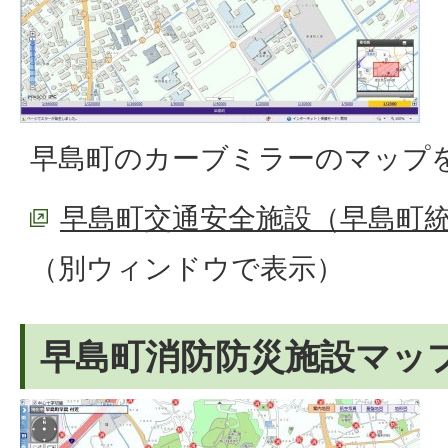
早島町のカーブミラーのマップ
早島町交通安全施設（早島町統
（別ウィンドウで表示）
早島町消防防災施設マッ