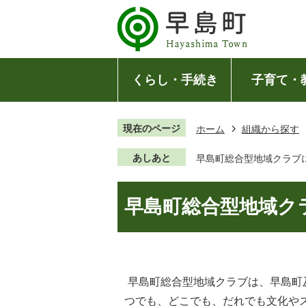
くらし・手続き
子育て・
現在のページ
ホーム
組織から探す
あしあと
早島町総合型地域クラブ
早島町総合型地域ク
早島町総合型地域クラブは、早島町
つでも、どこでも、だれでも文化や