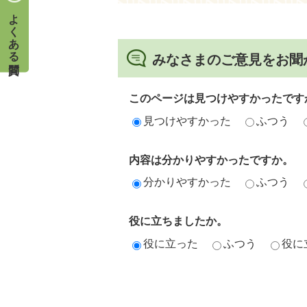
よくある質問
みなさまのご意見をお聞
このページは見つけやすかったです
見つけやすかった
ふつう
内容は分かりやすかったですか。
分かりやすかった
ふつう
役に立ちましたか。
役に立った
ふつう
役に