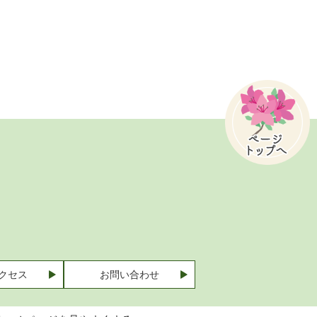
クセス
お問い合わせ