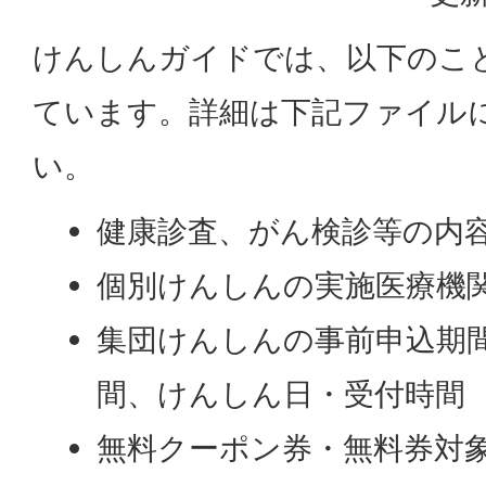
けんしんガイドでは、以下のこ
ています。詳細は下記ファイル
い。
健康診査、がん検診等の内
個別けんしんの実施医療機
集団けんしんの事前申込期
間、けんしん日・受付時間
無料クーポン券・無料券対