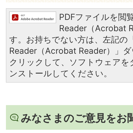
PDFファイルを閲覧
Reader（Acroba
す。お持ちでない方は、左記の「A
Reader（Acrobat Reade
クリックして、ソフトウェアを
ンストールしてください。
みなさまのご意見をお