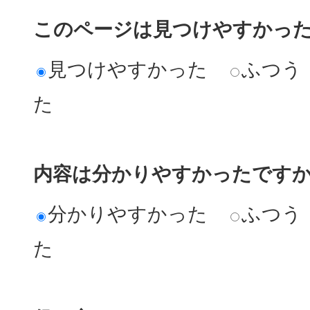
このページは見つけやすかっ
見つけやすかった
ふつう
た
内容は分かりやすかったです
分かりやすかった
ふつう
た