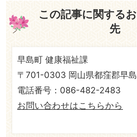
この記事に関するお
先
早島町 健康福祉課
〒701-0303 岡山県都窪郡早島
電話番号：086-482-2483
お問い合わせはこちらから