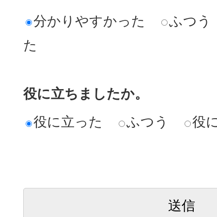
分かりやすかった
ふつう
た
役に立ちましたか。
役に立った
ふつう
役