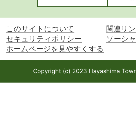
このサイトについて
関連リン
セキュリティポリシー
ソーシ
ホームページを見やすくする
Copyright (c) 2023 Hayashima Town 