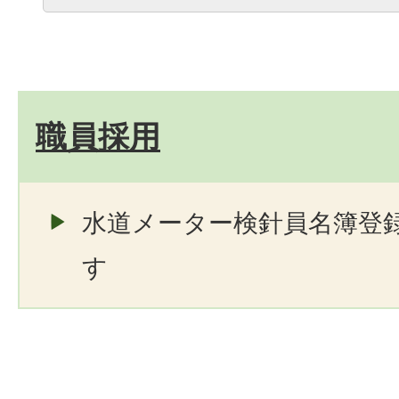
職員採用
水道メーター検針員名簿登
す