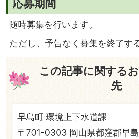
応募期間
随時募集を行います。
ただし、予告なく募集を終了す
この記事に関するお
先
早島町 環境上下水道課
〒701-0303 岡山県都窪郡早島