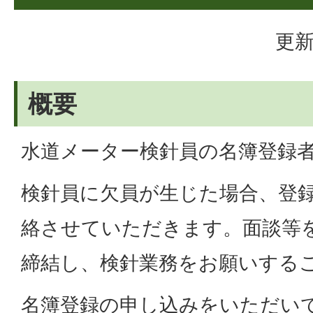
更新
概要
水道メーター検針員の名簿登録
検針員に欠員が生じた場合、登
絡させていただきます。面談等
締結し、検針業務をお願いする
名簿登録の申し込みをいただい