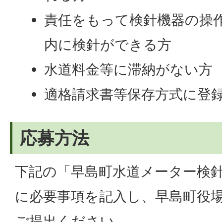
責任をもって検針機器の操
内に検針ができる方
水道料金等に滞納がない方
適格請求書等保存方式に登
応募方法
下記の「早島町水道メーター検
に必要事項を記入し、早島町役
ご提出ください。