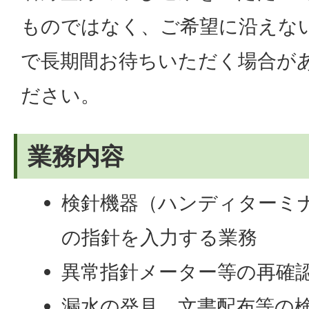
ものではなく、ご希望に沿えな
で長期間お待ちいただく場合が
ださい。
業務内容
検針機器（ハンディターミ
の指針を入力する業務
異常指針メーター等の再確
漏水の発見、文書配布等の