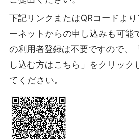
下記リンクまたはQRコードよ
ーネットからの申し込みも可能
の利用者登録は不要ですので、
し込む方はこちら」をクリック
てください。