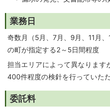
業務日
奇数月（5月、7月、9月、11月
の町が指定する2～5日間程度
担当エリアによって異なりますが
400件程度の検針を行っていた
委託料