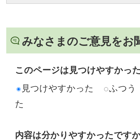
みなさまのご意見をお
このページは見つけやすかっ
見つけやすかった
ふつう
た
内容は分かりやすかったです