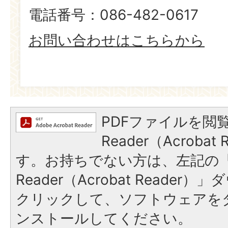
電話番号：086-482-0617
お問い合わせはこちらから
PDFファイルを閲覧
Reader（Acroba
す。お持ちでない方は、左記の「A
Reader（Acrobat Reade
クリックして、ソフトウェアを
ンストールしてください。