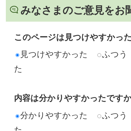
みなさまのご意見をお
このページは見つけやすかっ
見つけやすかった
ふつう
た
内容は分かりやすかったです
分かりやすかった
ふつう
た