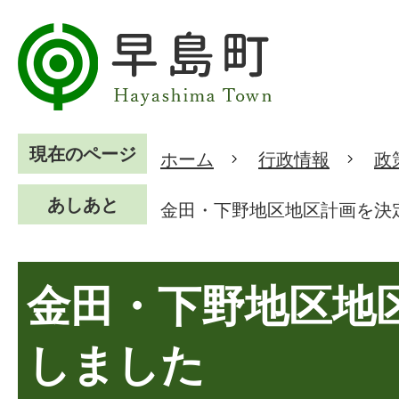
現在のページ
ホーム
行政情報
政
あしあと
金田・下野地区地区計画を決
金田・下野地区地
しました