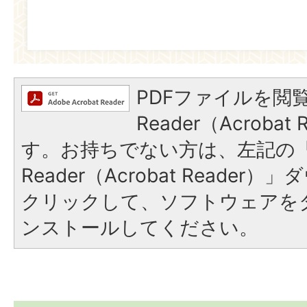
PDFファイルを閲覧
Reader（Acroba
す。お持ちでない方は、左記の「A
Reader（Acrobat Reade
クリックして、ソフトウェアを
ンストールしてください。