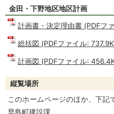
金田・下野地区地区計画
計画書・決定理由書 (PDFファイル
総括図 (PDFファイル: 737.9K
計画図 (PDFファイル: 456.4K
縦覧場所
このホームページのほか、下記
早島町建設課