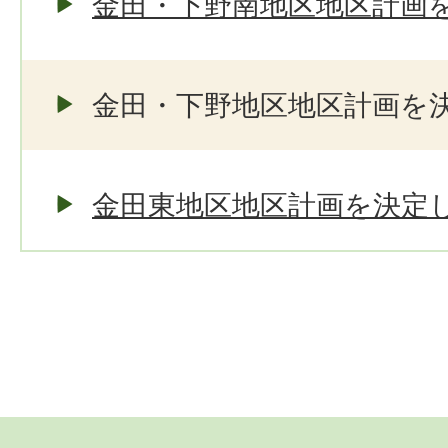
金田・下野南地区地区計画
金田・下野地区地区計画を
金田東地区地区計画を決定