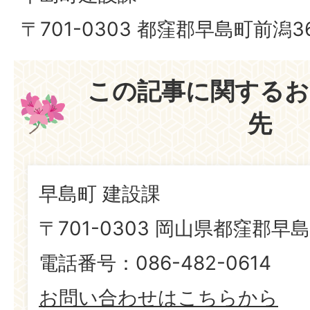
〒701-0303 都窪郡早島町前潟3
この記事に関するお
先
早島町 建設課
〒701-0303 岡山県都窪郡早島
電話番号：086-482-0614
お問い合わせはこちらから