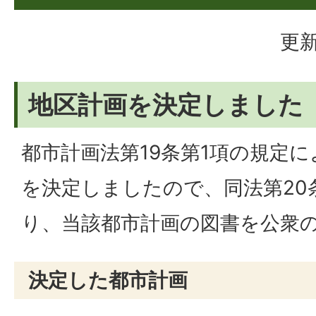
更新
地区計画を決定しました
都市計画法第19条第1項の規定
を決定しましたので、同法第20
り、当該都市計画の図書を公衆
決定した都市計画