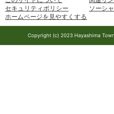
セキュリティポリシー
ソーシ
ホームページを見やすくする
Copyright (c) 2023 Hayashima Town 