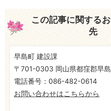
この記事に関するお
先
早島町 建設課
〒701-0303 岡山県都窪郡早島
電話番号：086-482-0614
お問い合わせはこちらから