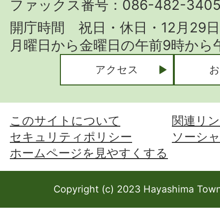
ファックス番号：086-482-340
開庁時間 祝日・休日・12月29
月曜日から金曜日の午前9時から午
アクセス
お
このサイトについて
関連リン
セキュリティポリシー
ソーシ
ホームページを見やすくする
Copyright (c) 2023 Hayashima Town 