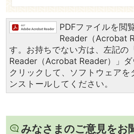
PDFファイルを閲覧
Reader（Acroba
す。お持ちでない方は、左記の「A
Reader（Acrobat Reade
クリックして、ソフトウェアを
ンストールしてください。
みなさまのご意見をお