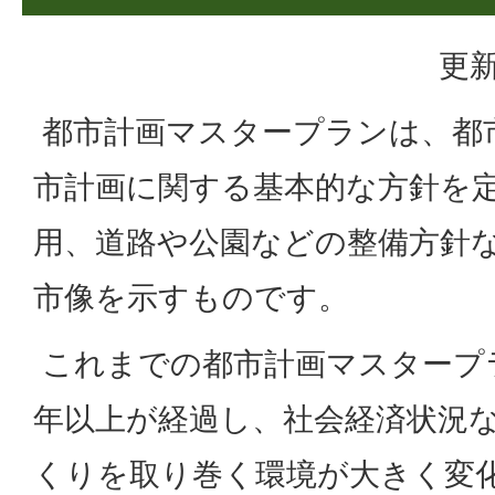
更新
都市計画マスタープランは、都
市計画に関する基本的な方針を
用、道路や公園などの整備方針
市像を示すものです。
これまでの都市計画マスタープ
年以上が経過し、社会経済状況
くりを取り巻く環境が大きく変