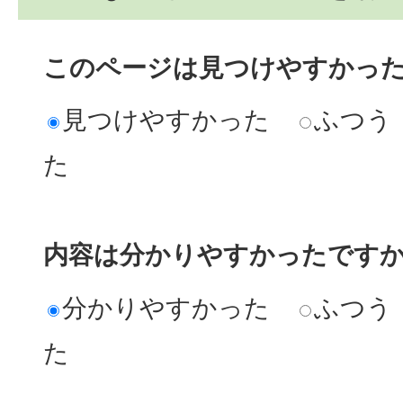
このページは見つけやすかっ
見つけやすかった
ふつう
た
内容は分かりやすかったです
分かりやすかった
ふつう
た