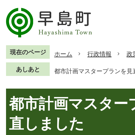
現在のページ
ホーム
行政情報
政
あしあと
都市計画マスタープランを見
都市計画マスター
直しました