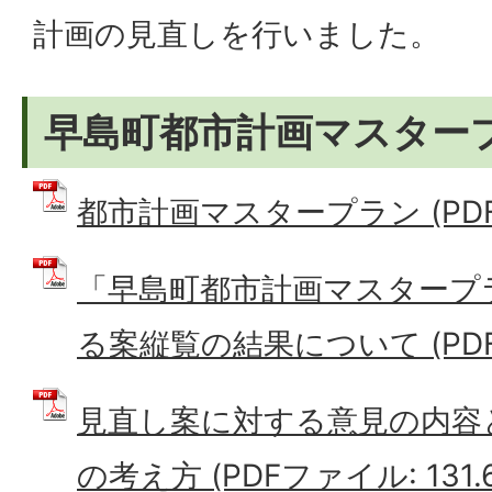
計画の見直しを行いました。
早島町都市計画マスター
都市計画マスタープラン (PDFフ
「早島町都市計画マスタープ
る案縦覧の結果について (PDFフ
見直し案に対する意見の内容
の考え方 (PDFファイル: 131.6